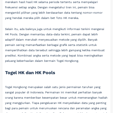
merekam hasil hasil HK selama periode tertentu serta mempelajari
frekuensi setiap angka. Dengan mengetahui tren ini, pemain bisa
mengambil pilihan yang lebih berdasarkan data tentang nomor-nomor
yang hendak mereka pilih dalam bet Toto HK mereka.
Selain itu, ada baiknya juga untuk mengikuti informasi terkini mengenai
HK Pools. Dengan memantau data-data terkini, pemain dapat lebih
adaptif dalam merubah menyesuaikan metode yang dipilih. Banyak
pemain sering memanfaatkan berbagai grafik serta statistik untuk
memperlihatkan data tersebut sehingga lebih gampang ketika membuat
prediksi. Kombinasi angka serta metode yang tepat bisa meningkatkan
peluang keberhasilan dalam bermain Togel Hongkong.
Togel HK dan HK Pools
Togel Hongkong merupakan salah satu jenis permainan taruhan yang
sangat populer di Indonesia. Permainan ini memikat perhatian banyak
orang karena memberikan kesempatan besar untuk memenangkan hadiah
yang menggiurkan. Tiapa pengeluaran HK menyediakan data yang penting
bagi para pemain untuk merumuskan rencana dan peramalan angka yang