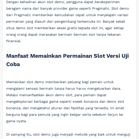
Dengan kehadiran akun slot demo, pengguna dapat bereksperimen
beragam nama dari banyak provider game seperti Pragmatic. Slot demo
dari Pragmatic memberikan kemudahan cepat untuk menjelajahi variasi
permainan yang diasuh dari pengembang terkemuka ini. Banyak sekali
situs demo slot memberikan akses gratis kepada slot ini, agar setiap
orang orang dapat merasakan bermain bermain slot tanpa tekanan
finansial.
Manfaat Memainkan Permainan Slot Versi Uji
Coba
Memainkan slot demo memberikan peluang bagi pemain untuk
mengalami sensasi bermain tanpa harus harus mengeluarkan dana.
Melalui memanfaatkan akun demo slot, para pemain dapat
mengeksplorasi berbagai game seperti sweet bonanza dan demo slot
bonanza, dan mengetahui aturan dan fasilitas yang tersedia. Ini amat
berguna bagi para pemula yang ingin belajar serta sebelum terjun ke
game nyata.
Di samping itu, slot demo juga menjadi metode yang baik untuk menguji