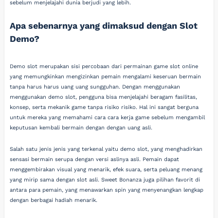
sebelum menjelajahi dunia berjudi yang lebih.
Apa sebenarnya yang dimaksud dengan Slot
Demo?
Demo slot merupakan sisi percobaan dari permainan game slot online
yang memungkinkan mengizinkan pemain mengalami keseruan bermain
tanpa harus harus uang uang sungguhan. Dengan menggunakan
menggunakan demo slot, pengguna bisa menjelajahi beragam fasilitas,
konsep, serta mekanik game tanpa risiko risiko. Hal ini sangat berguna
untuk mereka yang memahami cara cara kerja game sebelum mengambil
keputusan kembali bermain dengan dengan uang asli.
Salah satu jenis jenis yang terkenal yaitu demo slot, yang menghadirkan
sensasi bermain serupa dengan versi aslinya asli. Pemain dapat
menggembirakan visual yang menarik, efek suara, serta peluang menang
yang mirip sama dengan slot asli. Sweet Bonanza juga pilihan favorit di
antara para pemain, yang menawarkan spin yang menyenangkan lengkap
dengan berbagai hadiah menarik.