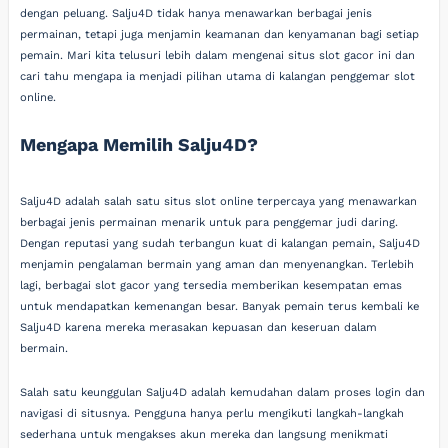
dengan peluang. Salju4D tidak hanya menawarkan berbagai jenis
permainan, tetapi juga menjamin keamanan dan kenyamanan bagi setiap
pemain. Mari kita telusuri lebih dalam mengenai situs slot gacor ini dan
cari tahu mengapa ia menjadi pilihan utama di kalangan penggemar slot
online.
Mengapa Memilih Salju4D?
Salju4D adalah salah satu situs slot online terpercaya yang menawarkan
berbagai jenis permainan menarik untuk para penggemar judi daring.
Dengan reputasi yang sudah terbangun kuat di kalangan pemain, Salju4D
menjamin pengalaman bermain yang aman dan menyenangkan. Terlebih
lagi, berbagai slot gacor yang tersedia memberikan kesempatan emas
untuk mendapatkan kemenangan besar. Banyak pemain terus kembali ke
Salju4D karena mereka merasakan kepuasan dan keseruan dalam
bermain.
Salah satu keunggulan Salju4D adalah kemudahan dalam proses login dan
navigasi di situsnya. Pengguna hanya perlu mengikuti langkah-langkah
sederhana untuk mengakses akun mereka dan langsung menikmati