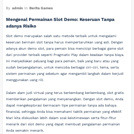
By
admin
In
Berita Games
Mengenal Permainan Slot Demo: Keseruan Tanpa
adanya Risiko
Slot demo merupakan salah satu metode terbaik untuk mengalami
keseruan bermain slot tanpa harus mempertaruhkan uang asli. Dengan
adanya akun demo slot, para pemain bisa mencicipi berbagai game slot
dari provider terbaik seperti Pragmatic Play dalam keadaan tanpa biaya.
Ini menyediakan peluang bagi para pemain, baik yang baru atau yang
sudah berpengalaman, untuk mencoba berbagai ciri-ciri, tema, serta
sistem permainan yang sebelum agar mengambil langkah dalam berjudi
menggunakan uang riil.
Dalam alam judi virtual yang terus berkembang berkembang, slot gratis
memberikan pengalaman yang menyenangkan. Dengan slot demo, Anda
dapat mengeksplorasi bermacam tipe permainan tanpa ada bahaya
finansial, sehingga Anda bisa memahami taktik permainan yang efektif.
Mari kita diskusikan lebih dalam soal keistimewaan serta fitur-fitur
menarik dari slot demo yang dapat membuat pengalaman permainan
Anda semakin menarik.