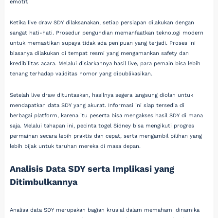
emotif.
Ketika live draw SDY dilaksanakan, setiap persiapan dilakukan dengan
sangat hati-hati. Prosedur pengundian memanfaatkan teknologi modern
untuk memastikan supaya tidak ada penipuan yang terjadi. Proses ini
biasanya dilakukan di tempat resmi yang mengamankan safety dan
kredibilitas acara. Melalui disiarkannya hasil live, para pemain bisa lebih
tenang terhadap validitas nomor yang dipublikasikan.
Setelah live draw dituntaskan, hasilnya segera langsung diolah untuk
mendapatkan data SDY yang akurat. Informasi ini siap tersedia di
berbagai platform, karena itu peserta bisa mengakses hasil SDY di mana
saja. Melalui tahapan ini, pecinta togel Sidney bisa mengikuti progres
permainan secara lebih praktis dan cepat, serta mengambil pilihan yang
lebih bijak untuk taruhan mereka di masa depan.
Analisis Data SDY serta Implikasi yang
Ditimbulkannya
Analisa data SDY merupakan bagian krusial dalam memahami dinamika