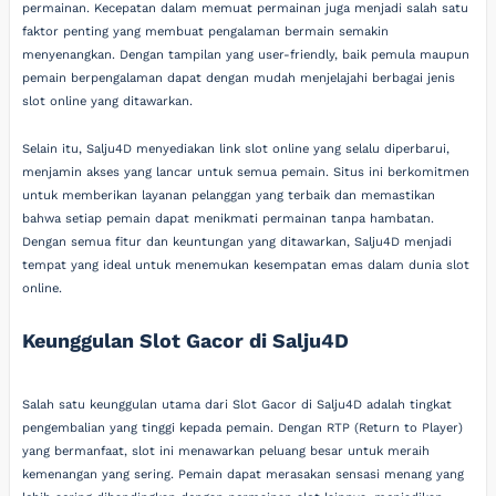
permainan. Kecepatan dalam memuat permainan juga menjadi salah satu
faktor penting yang membuat pengalaman bermain semakin
menyenangkan. Dengan tampilan yang user-friendly, baik pemula maupun
pemain berpengalaman dapat dengan mudah menjelajahi berbagai jenis
slot online yang ditawarkan.
Selain itu, Salju4D menyediakan link slot online yang selalu diperbarui,
menjamin akses yang lancar untuk semua pemain. Situs ini berkomitmen
untuk memberikan layanan pelanggan yang terbaik dan memastikan
bahwa setiap pemain dapat menikmati permainan tanpa hambatan.
Dengan semua fitur dan keuntungan yang ditawarkan, Salju4D menjadi
tempat yang ideal untuk menemukan kesempatan emas dalam dunia slot
online.
Keunggulan Slot Gacor di Salju4D
Salah satu keunggulan utama dari Slot Gacor di Salju4D adalah tingkat
pengembalian yang tinggi kepada pemain. Dengan RTP (Return to Player)
yang bermanfaat, slot ini menawarkan peluang besar untuk meraih
kemenangan yang sering. Pemain dapat merasakan sensasi menang yang