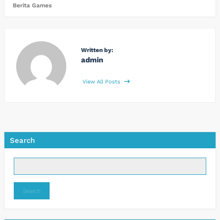
Berita Games
Written by:
admin
View All Posts
Search
Search