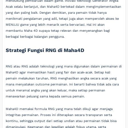
mendukung pembaruan dalam game. Inovasi teknologi Generator Angka
Acak selalu berlanjut, dan Maha4D bertekad dalam mengimplementasikan
yang dan paling baik. Dengan demikian, para pemain tidak hanya
menikmati pengalaman yang adil, tetapi juga akan memperoleh akses ke
MENUJU game yang lebih menarik serta bervariasi. Hal ini akan
membantu Maha 4D supaya tetap relevan dan menyenangkan bagi
berbagai berbagai kalangan pengguna.
Strategi Fungsi RNG di Maha4D
RNG atau RNG adalah teknologi yang mana digunakan dalam permainan di
Maha4D agar memastikan hasil yang fair dan acak-acak. Setiap kali
pemain melakukan taruhan, RNG menghasilkan angka secara acak yang
mana menyatakan outcome permainan. Ini berarti bahwa tidak ada cara
untuk meramal angka yang akan keluar, maka setiap permainan
menawarkan peluang sama kepada semua pemain.
Maha4D memakai formula RNG yang mana telah dikuji agar menjaga
integritas permainan. Proses ini diterapkan secara transparan serta
kontinu, sehingga output dari setiap undian atau permainan tidak bisa
dimanipulasi. Keamanan dan keadilan adalah fokus utama, serta