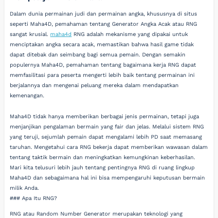
Dalam dunia permainan judi dan permainan angka, khususnya di situs
seperti Maha4D, pemahaman tentang Generator Angka Acak atau RNG
sangat krusial.
maha4d
RNG adalah mekanisme yang dipakai untuk
menciptakan angka secara acak, memastikan bahwa hasil game tidak
dapat ditebak dan seimbang bagi semua pemain. Dengan semakin
populernya Maha4D, pemahaman tentang bagaimana kerja RNG dapat
memfasilitasi para peserta mengerti lebih baik tentang permainan ini
berjalannya dan mengenai peluang mereka dalam mendapatkan
kemenangan.
Maha4D tidak hanya memberikan berbagai jenis permainan, tetapi juga
menjanjikan pengalaman bermain yang fair dan jelas. Melalui sistem RNG
yang teruji, sejumlah pemain dapat mengalami lebih PD saat memasang
taruhan. Mengetahui cara RNG bekerja dapat memberikan wawasan dalam
tentang taktik bermain dan meningkatkan kemungkinan keberhasilan.
Mari kita telusuri lebih jauh tentang pentingnya RNG di ruang lingkup
Maha4D dan sebagaimana hal ini bisa mempengaruhi keputusan bermain
milik Anda.
### Apa Itu RNG?
RNG atau Random Number Generator merupakan teknologi yang