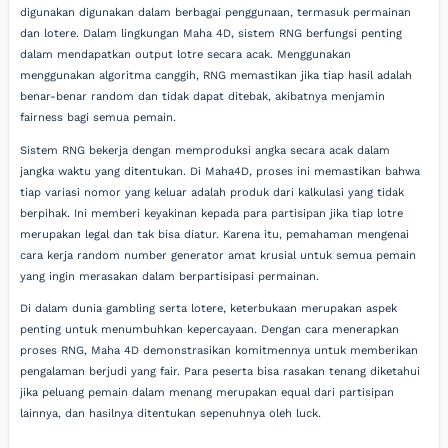
digunakan digunakan dalam berbagai penggunaan, termasuk permainan
dan lotere. Dalam lingkungan Maha 4D, sistem RNG berfungsi penting
dalam mendapatkan output lotre secara acak. Menggunakan
menggunakan algoritma canggih, RNG memastikan jika tiap hasil adalah
benar-benar random dan tidak dapat ditebak, akibatnya menjamin
fairness bagi semua pemain.
Sistem RNG bekerja dengan memproduksi angka secara acak dalam
jangka waktu yang ditentukan. Di Maha4D, proses ini memastikan bahwa
tiap variasi nomor yang keluar adalah produk dari kalkulasi yang tidak
berpihak. Ini memberi keyakinan kepada para partisipan jika tiap lotre
merupakan legal dan tak bisa diatur. Karena itu, pemahaman mengenai
cara kerja random number generator amat krusial untuk semua pemain
yang ingin merasakan dalam berpartisipasi permainan.
Di dalam dunia gambling serta lotere, keterbukaan merupakan aspek
penting untuk menumbuhkan kepercayaan. Dengan cara menerapkan
proses RNG, Maha 4D demonstrasikan komitmennya untuk memberikan
pengalaman berjudi yang fair. Para peserta bisa rasakan tenang diketahui
jika peluang pemain dalam menang merupakan equal dari partisipan
lainnya, dan hasilnya ditentukan sepenuhnya oleh luck.