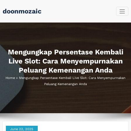
Skip
doonmozaic
to
content
Mengungkap Persentase Kembali
Live Slot: Cara Menyempurnakan
Peluang Kemenangan Anda
Home
»
Mengungkap Persentase Kembali Live Slot: Cara Menyempurnakan
Peluang Kemenangan Anda
June 22, 2025