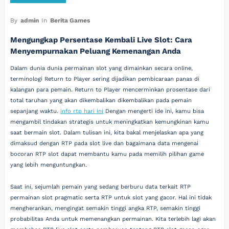
By
admin
In
Berita Games
Mengungkap Persentase Kembali Live Slot: Cara
Menyempurnakan Peluang Kemenangan Anda
Dalam dunia dunia permainan slot yang dimainkan secara online,
terminologi Return to Player sering dijadikan pembicaraan panas di
kalangan para pemain. Return to Player mencerminkan prosentase dari
total taruhan yang akan dikembalikan dikembalikan pada pemain
sepanjang waktu.
info rtp hari ini
Dengan mengerti ide ini, kamu bisa
mengambil tindakan strategis untuk meningkatkan kemungkinan kamu
saat bermain slot. Dalam tulisan ini, kita bakal menjelaskan apa yang
dimaksud dengan RTP pada slot live dan bagaimana data mengenai
bocoran RTP slot dapat membantu kamu pada memilih pilihan game
yang lebih menguntungkan.
Saat ini, sejumlah pemain yang sedang berburu data terkait RTP
permainan slot pragmatic serta RTP untuk slot yang gacor. Hal ini tidak
mengherankan, mengingat semakin tinggi angka RTP, semakin tinggi
probabilitas Anda untuk memenangkan permainan. Kita terlebih lagi akan