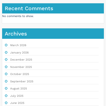
Recent Comments
No comments to show.
Archives
March 2026
January 2026
December 2025
November 2025
October 2025
September 2025
August 2025
July 2025
June 2025