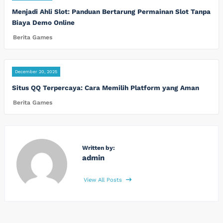
Menjadi Ahli Slot: Panduan Bertarung Permainan Slot Tanpa
Biaya Demo Online
Berita Games
December 20, 2025
Situs QQ Terpercaya: Cara Memilih Platform yang Aman
Berita Games
Written by:
admin
View All Posts