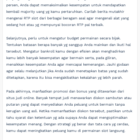
persen, Anda dapat memaksimalkan kesempatan untuk mendapatkan
kembali majority uang yg kamu pertaruhkan. Carilah berita mutakhir
mengenai RTP slot dari berbagai beragam asal agar mengenali alat yang
sedang hot atau yg mempunyai bocoran RTP pal terbaik.
Selanjutnya, perlu untuk mengatur budget permainan secara bijak.
Tentukan batasan berapa banyak yg sanggup Anda mainkan dan ikuti hal
tersebut. Mengatur bankroll kamu dengan efisien akan menghadirkan
kamu lebih banyak kesempatan agar bermain serta, pada giliran,
menaikkan kesempatan Anda agar mencapai kemenangan. Jauhi godaan
agar selalu melanjutkan jika Anda sudah menetapkan batas yang sudah
ditetapkan, karena itu bisa mengakibatkan kekalahan yg lebih parah.
Pada akhirnya, manfaatkan promosi dan bonus yang ditawarkan dari
situs judi online. Banyak tempat judi menawarkan diskon sambutan atau
putaran yang dapat menyediakan Anda peluang untuk bermain tanpa
kerugian uang asli. Ketika memanfaatkan diskon tersebut, pastikan untuk
tahu syarat dan ketentuan yg ada supaya Anda dapat mengoptimalkan
kesempatan menang. Dengan strategi yg benar dan tata cara yg cerdas,
kamu dapat meningkatkan peluang kamu di permainan slot langsung.