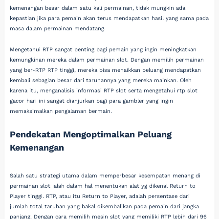
kemenangan besar dalam satu kali permainan, tidak mungkin ada
kepastian jika para pemain akan terus mendapatkan hasil yang sama pada
masa dalam permainan mendatang.
Mengetahui RTP sangat penting bagi pemain yang ingin meningkatkan
kemungkinan mereka dalam permainan slot. Dengan memilih permainan
yang ber-RTP RTP tinggi, mereka bisa menaikkan peluang mendapatkan
kembali sebagian besar dari taruhannya yang mereka mainkan. Oleh
karena itu, menganalisis informasi RTP slot serta mengetahui rtp slot
gacor hari ini sangat dianjurkan bagi para gambler yang ingin
memaksimalkan pengalaman bermain.
Pendekatan Mengoptimalkan Peluang
Kemenangan
Salah satu strategi utama dalam memperbesar kesempatan menang di
permainan slot ialah dalam hal menentukan alat yg dikenal Return to
Player tinggi. RTP, atau itu Return to Player, adalah persentase dari
jumlah total taruhan yang bakal dikembalikan pada pemain dari jangka
panjang. Dengan cara memilih mesin slot yang memiliki RTP lebih dari 96