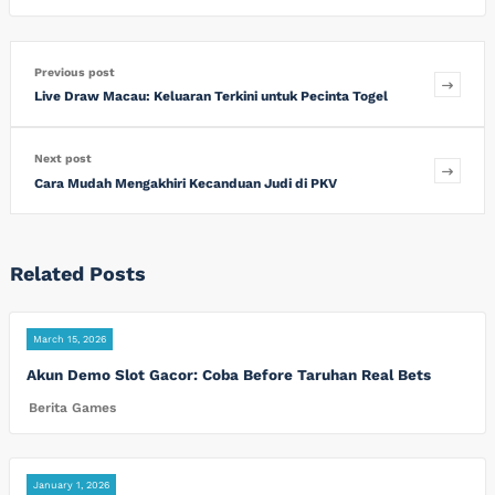
Previous post
Live Draw Macau: Keluaran Terkini untuk Pecinta Togel
Next post
Cara Mudah Mengakhiri Kecanduan Judi di PKV
Related Posts
March 15, 2026
Akun Demo Slot Gacor: Coba Before Taruhan Real Bets
Berita Games
January 1, 2026