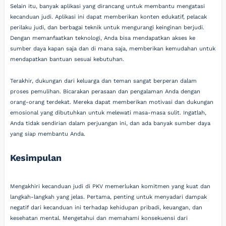
Selain itu, banyak aplikasi yang dirancang untuk membantu mengatasi
kecanduan judi. Aplikasi ini dapat memberikan konten edukatif, pelacak
perilaku judi, dan berbagai teknik untuk mengurangi keinginan berjudi.
Dengan memanfaatkan teknologi, Anda bisa mendapatkan akses ke
sumber daya kapan saja dan di mana saja, memberikan kemudahan untuk
mendapatkan bantuan sesuai kebutuhan.
Terakhir, dukungan dari keluarga dan teman sangat berperan dalam
proses pemulihan. Bicarakan perasaan dan pengalaman Anda dengan
orang-orang terdekat. Mereka dapat memberikan motivasi dan dukungan
emosional yang dibutuhkan untuk melewati masa-masa sulit. Ingatlah,
Anda tidak sendirian dalam perjuangan ini, dan ada banyak sumber daya
yang siap membantu Anda.
Kesimpulan
Mengakhiri kecanduan judi di PKV memerlukan komitmen yang kuat dan
langkah-langkah yang jelas. Pertama, penting untuk menyadari dampak
negatif dari kecanduan ini terhadap kehidupan pribadi, keuangan, dan
kesehatan mental. Mengetahui dan memahami konsekuensi dari