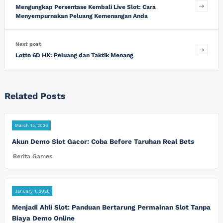
Mengungkap Persentase Kembali Live Slot: Cara
Menyempurnakan Peluang Kemenangan Anda
Next post
Lotto 6D HK: Peluang dan Taktik Menang
Related Posts
March 15, 2026
Akun Demo Slot Gacor: Coba Before Taruhan Real Bets
Berita Games
January 1, 2026
Menjadi Ahli Slot: Panduan Bertarung Permainan Slot Tanpa
Biaya Demo Online