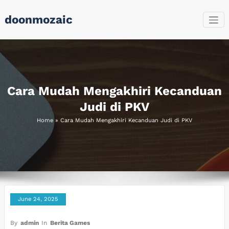
Skip
doonmozaic
to
content
Cara Mudah Mengakhiri Kecanduan
Judi di PKV
Home
»
Cara Mudah Mengakhiri Kecanduan Judi di PKV
June 24, 2025
By
admin
In
Berita Games