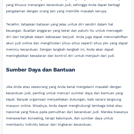
yang khusus menangani kecanduan judi, sehingga Anda dapat berbagi
pengalaman dengan orang lain yang memiliki masalah serupa.
Terakhir, tetapkan batasan yang jelas untuk diri sendiri dalam hal
keuangan. Buatlah anggaran yang ketat dan patuhi itu untuk mencegah
diri dari terjebak dalam kebiasaan berjudi. Anda juga dapat menonaktifkan
akun judi online dan menghindari situs-situs seperti situs pkv yang dapat
memicu kecanduan. Dengan langkah-langkah ini, Anda akan dapat
meningkatkan kesadaran dan kontrol diri untuk menjauh dari judi.
Sumber Daya dan Bantuan
Jika Anda atau seseorang yang Anda kenal mengalami masalah dengan
kecanduan judi, penting untuk mencari sumber daya dan bantuan yang
tepat. Banyak organisasi menyediakan dukungan, baik secara langsung
maupun online. Misalnya, Anda dapat menghubungi lembaga lokal atau
nasional yang fokus pada pemulihan dari kecanduan judi. Mereka biasanya
menawarkan konseling, terapi kelompok, dan sumber daya untuk
membantu individu keluar dari lingkaran kecanduan.