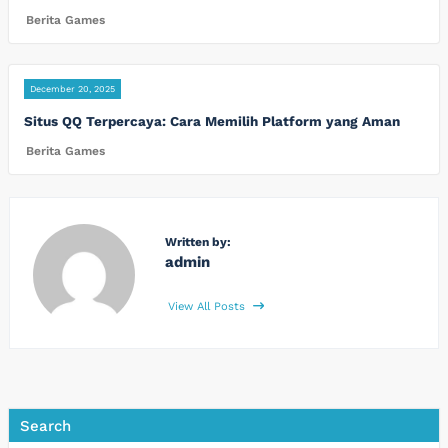
Berita Games
December 20, 2025
Situs QQ Terpercaya: Cara Memilih Platform yang Aman
Berita Games
Written by:
admin
View All Posts
Search