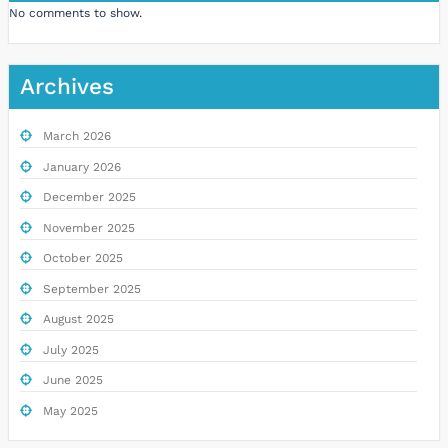
No comments to show.
Archives
March 2026
January 2026
December 2025
November 2025
October 2025
September 2025
August 2025
July 2025
June 2025
May 2025