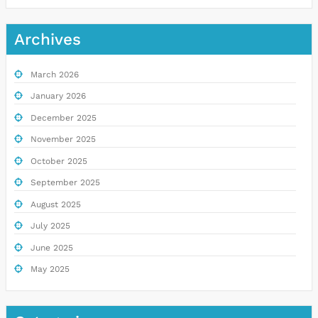
Archives
March 2026
January 2026
December 2025
November 2025
October 2025
September 2025
August 2025
July 2025
June 2025
May 2025