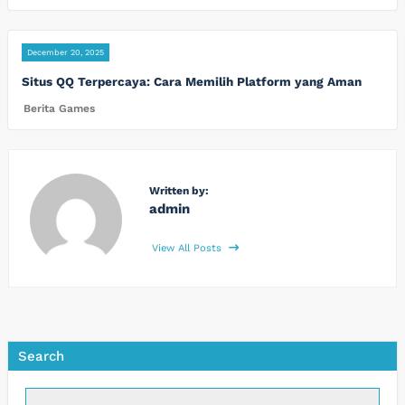
December 20, 2025
Situs QQ Terpercaya: Cara Memilih Platform yang Aman
Berita Games
Written by:
admin
View All Posts
Search