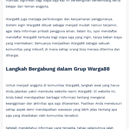
manfaat signifikan bagi siapa saja kali ini berkeinginan berkembang serta
belajar dari teman anggota.
Warga88 juga menjaga perlindungan dan kenyamanan penggunanya.
Sistem login Warga88 dibuat sebagai menjadi mudah namun terjamin,
agar data informasi pribadi pengguna aman. Selain itu, opsi mendaftar
mendaftar Warga88 terbuka bagi siapa saja yang ingin, tanpa beban biaya
yang membebani. Semuanya menjadikan Warga88 sebagai sebuah
komunitas yang inklusif, di mana setiap orang bisa merasa diterima dan
dihargai.
Langkah Bergabung dalam Grup Warga88
Untuk menjadi anggota di komunitas Warga88, langkah awal yang harus
Anda jalankan yakni membuka website resmi Warga88. Di website ini,
Anda bakal mendapatkan berbagai informasi tentang mengenai
keanggotaan dan aktivitas apa saja ditawarkan. Pastikan Anda menelusuri
setiap aspek demi mendapatkan wawasan yang lebih jelas tentang apa
saja yang disediakan oleh komunitas tersebut.
Setelah mengetahui informasi yang tersedia, tahap selanjutnya ialah