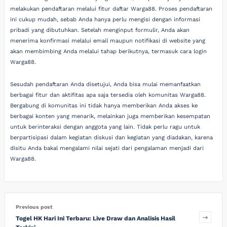
melakukan pendaftaran melalui fitur daftar Warga88. Proses pendaftaran
ini cukup mudah, sebab Anda hanya perlu mengisi dengan informasi
pribadi yang dibutuhkan. Setelah menginput formulir, Anda akan
menerima konfirmasi melalui email maupun notifikasi di website yang
akan membimbing Anda melalui tahap berikutnya, termasuk cara login
Warga88.
Sesudah pendaftaran Anda disetujui, Anda bisa mulai memanfaatkan
berbagai fitur dan aktifitas apa saja tersedia oleh komunitas Warga88.
Bergabung di komunitas ini tidak hanya memberikan Anda akses ke
berbagai konten yang menarik, melainkan juga memberikan kesempatan
untuk berinteraksi dengan anggota yang lain. Tidak perlu ragu untuk
berpartisipasi dalam kegiatan diskusi dan kegiatan yang diadakan, karena
disitu Anda bakal mengalami nilai sejati dari pengalaman menjadi dari
Warga88.
Previous post
Togel HK Hari Ini Terbaru: Live Draw dan Analisis Hasil