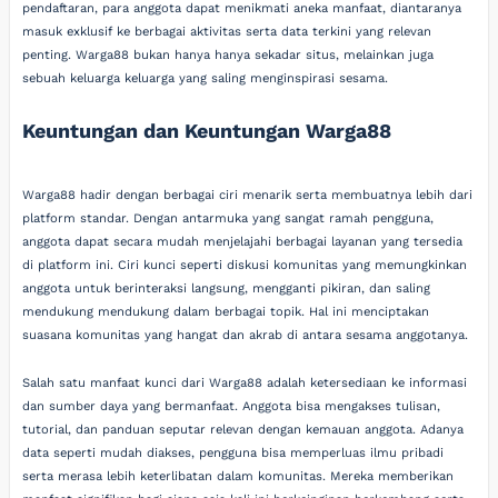
pendaftaran, para anggota dapat menikmati aneka manfaat, diantaranya
masuk exklusif ke berbagai aktivitas serta data terkini yang relevan
penting. Warga88 bukan hanya hanya sekadar situs, melainkan juga
sebuah keluarga keluarga yang saling menginspirasi sesama.
Keuntungan dan Keuntungan Warga88
Warga88 hadir dengan berbagai ciri menarik serta membuatnya lebih dari
platform standar. Dengan antarmuka yang sangat ramah pengguna,
anggota dapat secara mudah menjelajahi berbagai layanan yang tersedia
di platform ini. Ciri kunci seperti diskusi komunitas yang memungkinkan
anggota untuk berinteraksi langsung, mengganti pikiran, dan saling
mendukung mendukung dalam berbagai topik. Hal ini menciptakan
suasana komunitas yang hangat dan akrab di antara sesama anggotanya.
Salah satu manfaat kunci dari Warga88 adalah ketersediaan ke informasi
dan sumber daya yang bermanfaat. Anggota bisa mengakses tulisan,
tutorial, dan panduan seputar relevan dengan kemauan anggota. Adanya
data seperti mudah diakses, pengguna bisa memperluas ilmu pribadi
serta merasa lebih keterlibatan dalam komunitas. Mereka memberikan