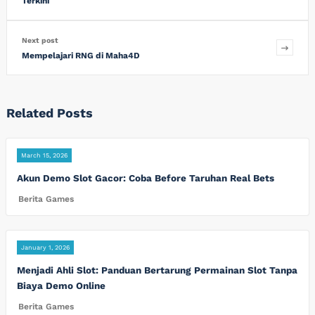
Terkini
Next post
Mempelajari RNG di Maha4D
Related Posts
March 15, 2026
Akun Demo Slot Gacor: Coba Before Taruhan Real Bets
Berita Games
January 1, 2026
Menjadi Ahli Slot: Panduan Bertarung Permainan Slot Tanpa
Biaya Demo Online
Berita Games