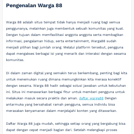
Pengenalan Warga 88
Warga 88 adalah situs tempat tidak hanya menjadi ruang bagi semua
penggunanya, melainkan juga membentuk sebuah komunitas yang kuat.
Dengan tujuan dalam memfasilitasi anggota anggota serta membagikan
informasi, pengalaman hidup, serta entertainment, Warga88 sudah
menjadi pilihan bagi jumlah orang. Melalui platform tersebut, pengguna
dapat mengakses berbagai isi yang menarik dan interaksi dengan sesama
komunitas.
Di dalam zaman digital yang semakin terus berkembang, penting bagi kita
untuk menemukan ruang dimana memungkinkan kita merasa konektif
dengan sesama. Warga 88 hadir sebagai solusi jawaban untuk kebutuhan
ini. Situs ini menawarkan berbagai fitur untuk memberi pengguna untuk
melakukan masuk secara praktis dan aman.
daftar warga88
Dengan
antarmuka yang bersahabat ramah pengguna, semua individu bisa
merasakan kenyamanan dalam menjelajahi konten yang ditawarkan.
Daftar Warga 88 juga mudah, sehingga setiap orang yang bergabung bisa
dapat dengan cepat menjadi bagian dari. Setelah melengkapi proses