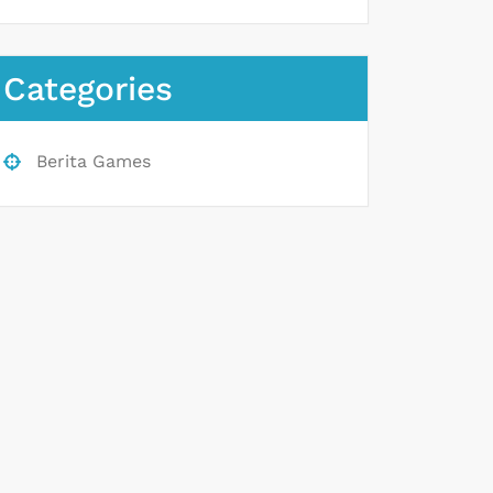
Categories
Berita Games