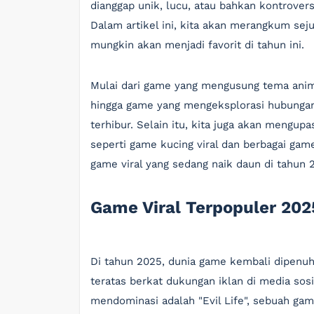
dianggap unik, lucu, atau bahkan kontrover
Dalam artikel ini, kita akan merangkum sej
mungkin akan menjadi favorit di tahun ini.
Mulai dari game yang mengusung tema anim
hingga game yang mengeksplorasi hubungan 
terhibur. Selain itu, kita juga akan mengupa
seperti game kucing viral dan berbagai game 
game viral yang sedang naik daun di tahun 2
Game Viral Terpopuler 202
Di tahun 2025, dunia game kembali dipenuh
teratas berkat dukungan iklan di media sosi
mendominasi adalah "Evil Life", sebuah g