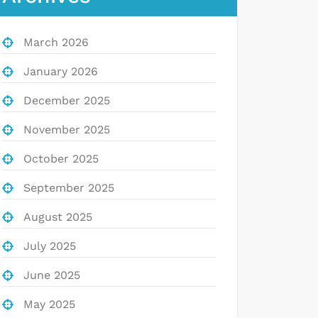
March 2026
January 2026
December 2025
November 2025
October 2025
September 2025
August 2025
July 2025
June 2025
May 2025