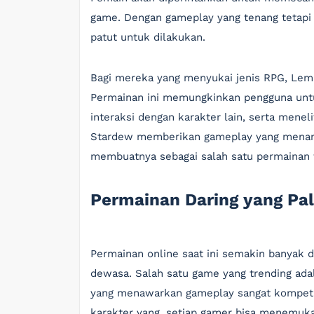
game. Dengan gameplay yang tenang tetapi
patut untuk dilakukan.
Bagi mereka yang menyukai jenis RPG, Lem
Permainan ini memungkinkan pengguna unt
interaksi dengan karakter lain, serta menel
Stardew memberikan gameplay yang menari
membuatnya sebagai salah satu permainan ta
Permainan Daring yang Pal
Permainan online saat ini semakin banyak 
dewasa. Salah satu game yang trending ada
yang menawarkan gameplay sangat kompetit
karakter yang, setiap gamer bisa menemuka