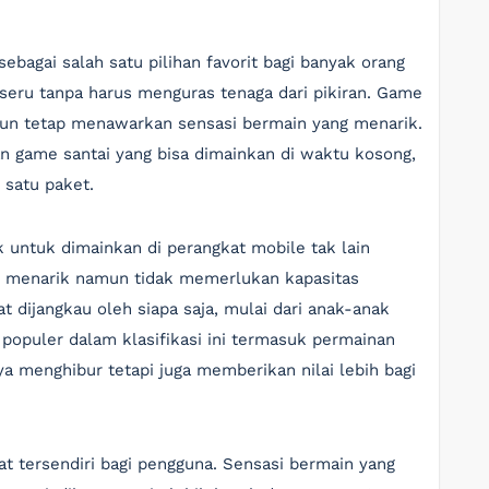
i sebagai salah satu pilihan favorit bagi banyak orang
seru tanpa harus menguras tenaga dari pikiran. Game
mun tetap menawarkan sensasi bermain yang menarik.
n game santai yang bisa dimainkan di waktu kosong,
satu paket.
k untuk dimainkan di perangkat mobile tak lain
ang menarik namun tidak memerlukan kapasitas
t dijangkau oleh siapa saja, mulai dari anak-anak
populer dalam klasifikasi ini termasuk permainan
a menghibur tetapi juga memberikan nilai lebih bagi
at tersendiri bagi pengguna. Sensasi bermain yang