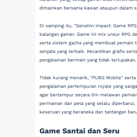
dimainkan bersama kawan ataupun dalam se
Di samping itu, "Genshin Impact: Game RPG"
kalangan gamer. Game ini mix unsur RPG den
serta sistem gacha yang membuat pemain t
senjata yang terbaik. Kecantikan grafis ser
pengalaman bermain yang tidak terlupakan.
Tidak kurang menarik, "PUBG Mobile" sert
pengalaman pertempuran royale yang sang
agar bertempur secara tim melawan pemain
permainan dan peta yang selalu diperbarui
keseruan yang beraneka dan tantangan baru
Game Santai dan Seru