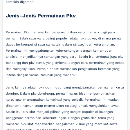
semakin digemari.
Jenis-Jenis Permainan Pkv
Permainan Pkv menawarkan beragam pilihan yang menarik bagi para
pemain. Salah satu yang paling populer adalah pkv poker, di mana pemain
dapat berkompetisi satu sama lain dalam strategi dan keterampilan.
Permainan ini menggabungkan keberuntungan dengan kemampuan
analisis, menjadikannya tantangan yang seru. Selain itu, terdapat juga pkv
bandarqq dan pkv ceme, yang terkenal dengan cara permainan yang cepat
dan mengasyikkan. Pemain dapat merasakan pengalaman bermain yang
intens dengan variasi taruhan yang menarik.
Jenis lainnya adalah pkv dominoqq, yang mengutamakan permainan kartu
domino. Dalam pkv dominoqq, pemain harus bisa mengombinasikan
kartu agar mendapatkan kombinasi yang terbaik. Permainan ini mudah
dipahami, namun tetap memerlukan strategi untuk mengalahkan lawan.
Selain itu, pkv slot menjadi pilihan yang sangat populer di kalangan
penggemar permainan keberuntungan. Dengan grafis dan tema yang
menarik, pkv slot menawarkan pengalaman visual yang memikat serta