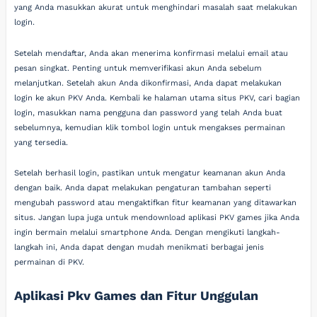
yang Anda masukkan akurat untuk menghindari masalah saat melakukan
login.
Setelah mendaftar, Anda akan menerima konfirmasi melalui email atau
pesan singkat. Penting untuk memverifikasi akun Anda sebelum
melanjutkan. Setelah akun Anda dikonfirmasi, Anda dapat melakukan
login ke akun PKV Anda. Kembali ke halaman utama situs PKV, cari bagian
login, masukkan nama pengguna dan password yang telah Anda buat
sebelumnya, kemudian klik tombol login untuk mengakses permainan
yang tersedia.
Setelah berhasil login, pastikan untuk mengatur keamanan akun Anda
dengan baik. Anda dapat melakukan pengaturan tambahan seperti
mengubah password atau mengaktifkan fitur keamanan yang ditawarkan
situs. Jangan lupa juga untuk mendownload aplikasi PKV games jika Anda
ingin bermain melalui smartphone Anda. Dengan mengikuti langkah-
langkah ini, Anda dapat dengan mudah menikmati berbagai jenis
permainan di PKV.
Aplikasi Pkv Games dan Fitur Unggulan