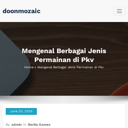
Skip
doonmozaic
to
content
Mengenal Berbagai Jenis
Permainan di Pkv
Home
»
Mengenal Berbagai Jenis Permainan di Pkv
June 20, 2025
By
admin
In
Berita Games