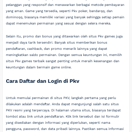
pelanggan yang responsif dan menawarkan berbagai metode pembayaran
yang aman. Game yang tersedia, seperti Pkv poker, bandarqq, dan
dominoqq, biasanya memiliki variasi yang banyak sehingga setiap pemain
dapat menemukan permainan yang sesuai dengan selera mereka.
Selain itu, promo dan bonus yang ditawarkan oleh situs Pkv games juga
menjadi daya tarik tersendiri. Banyak situs memberikan bonus
pendaftaran, cashback, dan promo menarik lainnya yang dapat
meningkatkan saldo permainan. Dengan semua keuntungan ini, memilih
situs Pkv games terbaik sangat penting untuk meraih kesenangan dan
keuntungan dalam bermain game online.
Cara Daftar dan Login di Pkv
Untuk memulai permainan di situs PKV, langkah pertama yang perlu
dilakukan adalah mendaftar. Anda dapat mengunjungi salah satu situs
PKV resmi yang terpercaya. Di halaman utama situs, biasanya terdapat
tombol atau link untuk pendaftaran. Klik link tersebut dan isi formulir
yang disediakan dengan informasi yang diperlukan, seperti nama
pengguna, password, dan data pribadi lainnya. Pastikan semua informasi