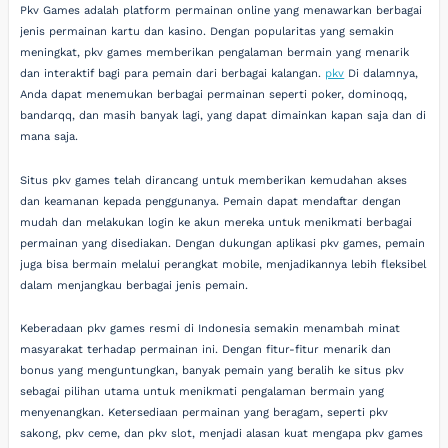
Pkv Games adalah platform permainan online yang menawarkan berbagai
jenis permainan kartu dan kasino. Dengan popularitas yang semakin
meningkat, pkv games memberikan pengalaman bermain yang menarik
dan interaktif bagi para pemain dari berbagai kalangan.
pkv
Di dalamnya,
Anda dapat menemukan berbagai permainan seperti poker, dominoqq,
bandarqq, dan masih banyak lagi, yang dapat dimainkan kapan saja dan di
mana saja.
Situs pkv games telah dirancang untuk memberikan kemudahan akses
dan keamanan kepada penggunanya. Pemain dapat mendaftar dengan
mudah dan melakukan login ke akun mereka untuk menikmati berbagai
permainan yang disediakan. Dengan dukungan aplikasi pkv games, pemain
juga bisa bermain melalui perangkat mobile, menjadikannya lebih fleksibel
dalam menjangkau berbagai jenis pemain.
Keberadaan pkv games resmi di Indonesia semakin menambah minat
masyarakat terhadap permainan ini. Dengan fitur-fitur menarik dan
bonus yang menguntungkan, banyak pemain yang beralih ke situs pkv
sebagai pilihan utama untuk menikmati pengalaman bermain yang
menyenangkan. Ketersediaan permainan yang beragam, seperti pkv
sakong, pkv ceme, dan pkv slot, menjadi alasan kuat mengapa pkv games