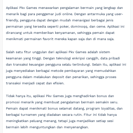
Aplikasi Pkv Games menawarkan pengalaman bermain yang lengkap dan
menarik bagi para penggemar judi online. Dengan antarmuka yang user-
friendly, pengguna dapat dengan mudah menavigasi berbagai jenis
permainan yang tersedia seperti poker, dominoqq, dan ceme. Aplikasi ini
dirancang untuk memberikan kenyamanan, sehingga pemain dapat
menikmati permainan favorit mereka kapan saja dan di mana saja.
Salah satu fitur unggulan dari aplikasi Pkv Games adalah sistem
keamanan yang tinggi. Dengan teknologi enkripsi canggih, data pribadi
dan transaksi keuangan pengguna selalu terlindungi. Selain itu, aplikasi ini
juga menyediakan berbagai metode pembayaran yang memudahkan
pengguna dalam melakukan deposit dan penarikan, sehingga proses
transaksi menjadi cepat dan efisien.
Tidak hanya itu, aplikasi Pkv Games juga menghadirkan bonus dan
promosi menarik yang membuat pengalaman bermain semakin seru.
Pemain dapat menikmati bonus selamat datang, program loyalitas, dan
berbagai turnamen yang diadakan secara rutin. Fitur ini tidak hanya
meningkatkan peluang menang, tetapi juga menjadikan setiap sesi
bermain lebih menguntungkan dan menyenangkan.