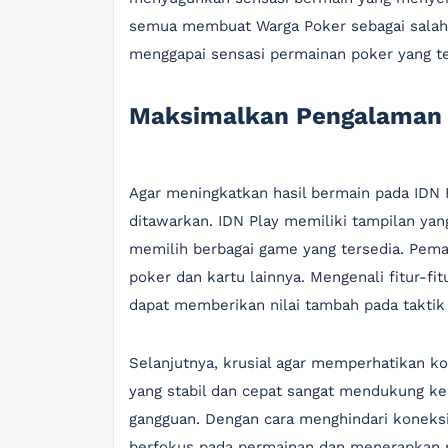
semua membuat Warga Poker sebagai salah s
menggapai sensasi permainan poker yang te
Maksimalkan Pengalaman 
Agar meningkatkan hasil bermain pada IDN P
ditawarkan. IDN Play memiliki tampilan y
memilih berbagai game yang tersedia. Pema
poker dan kartu lainnya. Mengenali fitur-fit
dapat memberikan nilai tambah pada taktik
Selanjutnya, krusial agar memperhatikan ko
yang stabil dan cepat sangat mendukung k
gangguan. Dengan cara menghindari koneksi 
berfokus pada permainan dan menerapkan re