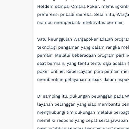
Holdem sampai Omaha Poker, memungkinka
preferensi pribadi mereka. Selain itu, Wa
mampu memperbaiki efektivitas bermain.
Satu keunggulan Wargapoker adalah progra
teknologi pengaman yang dalam rangka meli
pemain. Melalui keberadaan program perlin
saat bermain, yang tentu tentu saja adalah
poker online. Kepercayaan para pemain men
memberikan pelayanan terbaik dalam aspek
Di samping itu, dukungan pelanggan pada Wa
layanan pelanggan yang siap membantu pema
menghubungi tim dukungan melalui berbagai
memiliki respons yang cepat serta jawaban
menyuguhkan sensasi bermain yang menyenan