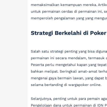
memaksimalkan kemampuan mereka. Artikel
untuk permainan cerdas di permainan ini, 
memperoleh pengalaman yang yang mengun
Strategi Berkelahi di Poker
Salah satu strategi penting yang bisa dig
permainan ini secara mendalam, termasuk at
Peserta perlu mengetahui kapan yang tepat
bahkan melipat. Seringkali amat-amat terh
mengenai gaya bermain lawan, yang dapat 
selama bertanding di wargapoker online.
Selanjutnya, penting untuk para pemain ag
Pengelolaan dana untuk permainan di IDN P