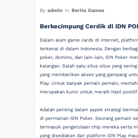
By
admin
In
Berita Games
Berkecimpung Cerdik di IDN PO
Dalam alam game cards di internet, platform
terkenal di dalam Indonesia. Dengan berbag
poker, domino, dan lain-lain, IDN Poker me
kalangan. Salah satu situs situs yang serin
yang memberikan akses yang gampang untu
Play. Untuk banyak pemain pemain, memaha
merupakan kunci untuk meraih hasil positi
Adalah penting dalam aspek strategi berm
di permainan IDN Poker. Seorang pemain s
termasuk pengelolaan chip mereka serta m
yang disediakan dari platform IDN Play ma