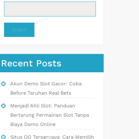
Search
Recent Posts
Akun Demo Slot Gacor: Coba
Before Taruhan Real Bets
Menjadi Ahli Slot: Panduan
Bertarung Permainan Slot Tanpa
Biaya Demo Online
Situs QQ Terpercaya: Cara Memilih