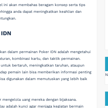
 ini akan membahas beragam konsep serta tips
sehingga anda dapat meningkatkan keahlian dan
tungkan.
 IDN
unakan dalam permainan Poker IDN adalah mengetahui
uran, kombinasi kartu, dan taktik permainan.
 untuk bertaruh, meningkatkan taruhan, ataupun
adap pemain lain bisa memberikan informasi penting
N
bisa digunakan dalam memutuskan yang lebih baik
ar mengelola uang mereka dengan bijaksana.
lay adalah kunci agar menjaga kegiatan bermain