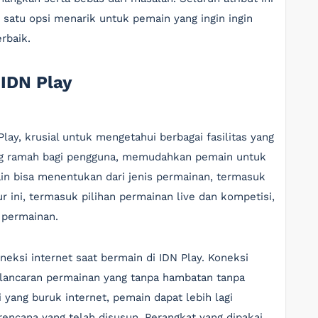
atu opsi menarik untuk pemain yang ingin ingin
rbaik.
IDN Play
lay, krusial untuk mengetahui berbagai fasilitas yang
ang ramah bagi pengguna, memudahkan pemain untuk
in bisa menentukan dari jenis permainan, termasuk
ur ini, termasuk pilihan permainan live dan kompetisi,
 permainan.
neksi internet saat bermain di IDN Play. Koneksi
elancaran permainan yang tanpa hambatan tanpa
yang buruk internet, pemain dapat lebih lagi
ncana yang telah disusun. Perangkat yang dipakai