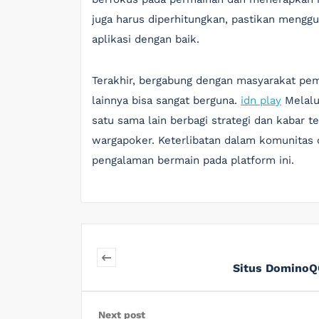
juga harus diperhitungkan, pastikan meng
aplikasi dengan baik.
Terakhir, bergabung dengan masyarakat pem
lainnya bisa sangat berguna.
idn play
Melalu
satu sama lain berbagi strategi dan kabar t
wargapoker. Keterlibatan dalam komunitas
pengalaman bermain pada platform ini.
Situs DominoQQ
Next post