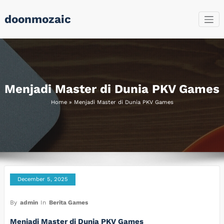
Skip
doonmozaic
to
content
Menjadi Master di Dunia PKV Games
Home
»
Menjadi Master di Dunia PKV Games
December 5, 2025
By
admin
In
Berita Games
Menjadi Master di Dunia PKV Games