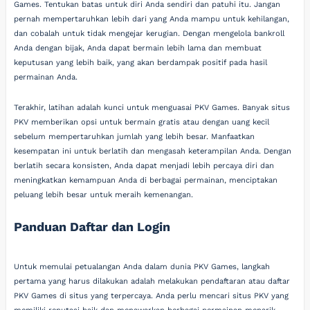
Games. Tentukan batas untuk diri Anda sendiri dan patuhi itu. Jangan
pernah mempertaruhkan lebih dari yang Anda mampu untuk kehilangan,
dan cobalah untuk tidak mengejar kerugian. Dengan mengelola bankroll
Anda dengan bijak, Anda dapat bermain lebih lama dan membuat
keputusan yang lebih baik, yang akan berdampak positif pada hasil
permainan Anda.
Terakhir, latihan adalah kunci untuk menguasai PKV Games. Banyak situs
PKV memberikan opsi untuk bermain gratis atau dengan uang kecil
sebelum mempertaruhkan jumlah yang lebih besar. Manfaatkan
kesempatan ini untuk berlatih dan mengasah keterampilan Anda. Dengan
berlatih secara konsisten, Anda dapat menjadi lebih percaya diri dan
meningkatkan kemampuan Anda di berbagai permainan, menciptakan
peluang lebih besar untuk meraih kemenangan.
Panduan Daftar dan Login
Untuk memulai petualangan Anda dalam dunia PKV Games, langkah
pertama yang harus dilakukan adalah melakukan pendaftaran atau daftar
PKV Games di situs yang terpercaya. Anda perlu mencari situs PKV yang