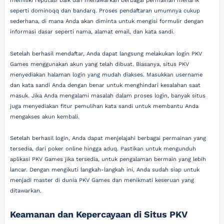
memiliki reputasi baik dan menawarkan berbagai permainan menarik
seperti dominoqq dan bandarq. Proses pendaftaran umumnya cukup
sederhana, di mana Anda akan diminta untuk mengisi formulir dengan
informasi dasar seperti nama, alamat email, dan kata sandi.
Setelah berhasil mendaftar, Anda dapat langsung melakukan login PKV
Games menggunakan akun yang telah dibuat. Biasanya, situs PKV
menyediakan halaman login yang mudah diakses. Masukkan username
dan kata sandi Anda dengan benar untuk menghindari kesalahan saat
masuk. Jika Anda mengalami masalah dalam proses login, banyak situs
juga menyediakan fitur pemulihan kata sandi untuk membantu Anda
mengakses akun kembali.
Setelah berhasil login, Anda dapat menjelajahi berbagai permainan yang
tersedia, dari poker online hingga aduq. Pastikan untuk mengunduh
aplikasi PKV Games jika tersedia, untuk pengalaman bermain yang lebih
lancar. Dengan mengikuti langkah-langkah ini, Anda sudah siap untuk
menjadi master di dunia PKV Games dan menikmati keseruan yang
ditawarkan.
Keamanan dan Kepercayaan di Situs PKV