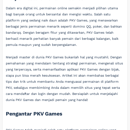
Dalam era digital ini, permainan online semakin menjadi pilihan utama
bagi banyak orang untuk bersantai dan mengisi waktu. Salah satu
platform yang sedang naik daun adalah PKV Games, yang menawarkan
berbagai jenis permainan menarik seperti domino QQ, poker, dan bahkan
bandarqq. Dengan beragam fitur yang ditawarkan, PKV Games telah
berhasil menarik perhatian banyak pemain dari berbagai kalangan, baik
pemula maupun yang sudah berpengalaman.
Menjadi master di dunia PKV Games bukanlah hal yang mustahil. Dengan
pemahaman yang mendalam tentang strategi permainan, mengenali situs
yang terpercaya, serta memanfaatkan aplikasi PKV Games dengan bijak,
siapa pun bisa meraih kesuksesan. Artikel ini akan membahas berbagai
tips dan trik untuk membantu Anda menguasai permainan di platform
PKV, sekaligus membimbing Anda dalam memilih situs yang tepat serta
cara mendaftar dan login dengan mudah. Bersiaplah untuk menjelajahi
dunia PKV Games dan menjadi pemain yang handal!
Pengantar PKV Games