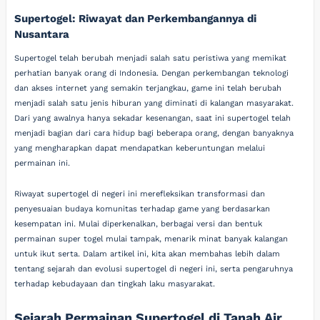
Supertogel: Riwayat dan Perkembangannya di
Nusantara
Supertogel telah berubah menjadi salah satu peristiwa yang memikat
perhatian banyak orang di Indonesia. Dengan perkembangan teknologi
dan akses internet yang semakin terjangkau, game ini telah berubah
menjadi salah satu jenis hiburan yang diminati di kalangan masyarakat.
Dari yang awalnya hanya sekadar kesenangan, saat ini supertogel telah
menjadi bagian dari cara hidup bagi beberapa orang, dengan banyaknya
yang mengharapkan dapat mendapatkan keberuntungan melalui
permainan ini.
Riwayat supertogel di negeri ini merefleksikan transformasi dan
penyesuaian budaya komunitas terhadap game yang berdasarkan
kesempatan ini. Mulai diperkenalkan, berbagai versi dan bentuk
permainan super togel mulai tampak, menarik minat banyak kalangan
untuk ikut serta. Dalam artikel ini, kita akan membahas lebih dalam
tentang sejarah dan evolusi supertogel di negeri ini, serta pengaruhnya
terhadap kebudayaan dan tingkah laku masyarakat.
Sejarah Permainan Supertogel di Tanah Air