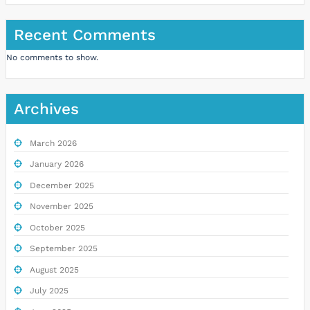
Recent Comments
No comments to show.
Archives
March 2026
January 2026
December 2025
November 2025
October 2025
September 2025
August 2025
July 2025