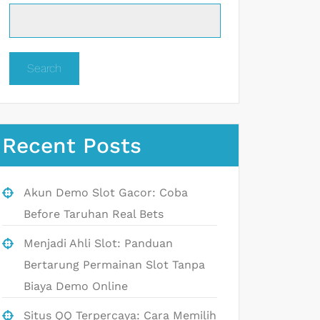
Search
Recent Posts
Akun Demo Slot Gacor: Coba
Before Taruhan Real Bets
Menjadi Ahli Slot: Panduan
Bertarung Permainan Slot Tanpa
Biaya Demo Online
Situs QQ Terpercaya: Cara Memilih