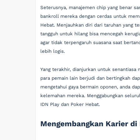
Seterusnya, manajemen chip yang benar sa
bankroll mereka dengan cerdas untuk mem
Hebat. Menjauhkan diri dari taruhan yang t
tangguh untuk hilang bisa mencegah kerugi
agar tidak terpengaruh suasana saat bert
lebih logis.
Yang terakhir, dianjurkan untuk senantiasa
para pemain lain berjudi dan bertingkah d
mengetahui gaya bermain oponen, anda da
kelemahan mereka. Menggabungkan seluru
IDN Play dan Poker Hebat.
Mengembangkan Karier di 