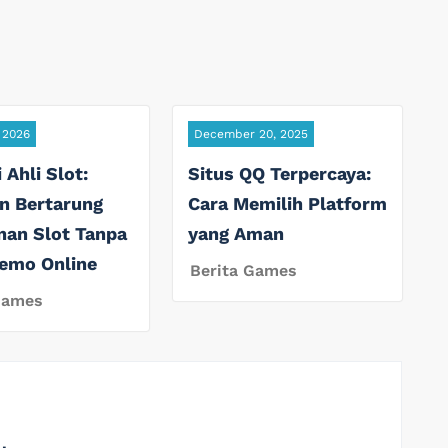
, 2026
December 20, 2025
 Ahli Slot:
Situs QQ Terpercaya:
n Bertarung
Cara Memilih Platform
nan Slot Tanpa
yang Aman
Demo Online
Berita Games
Games