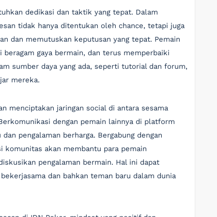
hkan dedikasi dan taktik yang tepat. Dalam
san tidak hanya ditentukan oleh chance, tetapi juga
an dan memutuskan keputusan yang tepat. Pemain
ui beragam gaya bermain, dan terus memperbaiki
 sumber daya yang ada, seperti tutorial dan forum,
jar mereka.
an menciptakan jaringan social di antara sesama
 Berkomunikasi dengan pemain lainnya di platform
u dan pengalaman berharga. Bergabung dengan
usi komunitas akan membantu para pemain
diskusikan pengalaman bermain. Hal ini dapat
 bekerjasama dan bahkan teman baru dalam dunia