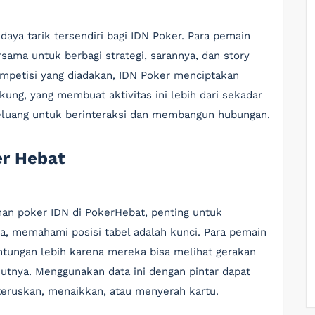
 daya tarik tersendiri bagi IDN Poker. Para pemain
sama untuk berbagi strategi, sarannya, dan story
petisi yang diadakan, IDN Poker menciptakan
ung, yang membuat aktivitas ini lebih dari sekadar
peluang untuk berinteraksi dan membangun hubungan.
er Hebat
n poker IDN di PokerHebat, penting untuk
a, memahami posisi tabel adalah kunci. Para pemain
untungan lebih karena mereka bisa melihat gerakan
tnya. Menggunakan data ini dengan pintar dapat
ruskan, menaikkan, atau menyerah kartu.