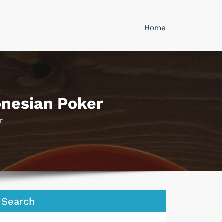
Home
onesian Poker
r
Search