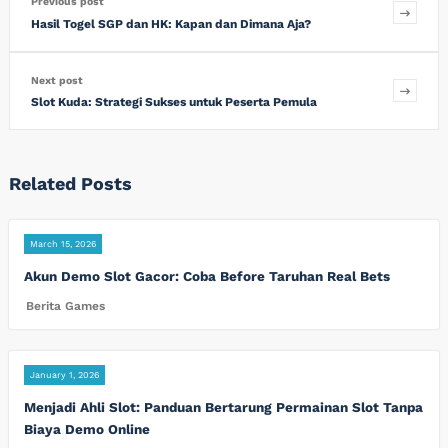
Previous post
Hasil Togel SGP dan HK: Kapan dan Dimana Aja?
Next post
Slot Kuda: Strategi Sukses untuk Peserta Pemula
Related Posts
March 15, 2026
Akun Demo Slot Gacor: Coba Before Taruhan Real Bets
Berita Games
January 1, 2026
Menjadi Ahli Slot: Panduan Bertarung Permainan Slot Tanpa
Biaya Demo Online