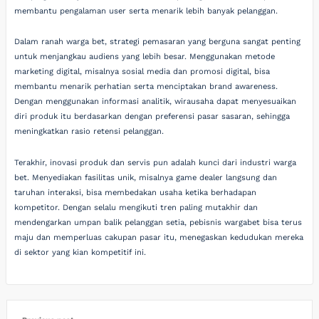
membantu pengalaman user serta menarik lebih banyak pelanggan.
Dalam ranah warga bet, strategi pemasaran yang berguna sangat penting
untuk menjangkau audiens yang lebih besar. Menggunakan metode
marketing digital, misalnya sosial media dan promosi digital, bisa
membantu menarik perhatian serta menciptakan brand awareness.
Dengan menggunakan informasi analitik, wirausaha dapat menyesuaikan
diri produk itu berdasarkan dengan preferensi pasar sasaran, sehingga
meningkatkan rasio retensi pelanggan.
Terakhir, inovasi produk dan servis pun adalah kunci dari industri warga
bet. Menyediakan fasilitas unik, misalnya game dealer langsung dan
taruhan interaksi, bisa membedakan usaha ketika berhadapan
kompetitor. Dengan selalu mengikuti tren paling mutakhir dan
mendengarkan umpan balik pelanggan setia, pebisnis wargabet bisa terus
maju dan memperluas cakupan pasar itu, menegaskan kedudukan mereka
di sektor yang kian kompetitif ini.