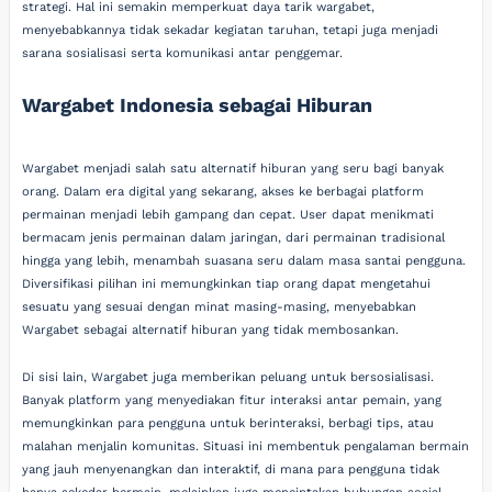
strategi. Hal ini semakin memperkuat daya tarik wargabet,
menyebabkannya tidak sekadar kegiatan taruhan, tetapi juga menjadi
sarana sosialisasi serta komunikasi antar penggemar.
Wargabet Indonesia sebagai Hiburan
Wargabet menjadi salah satu alternatif hiburan yang seru bagi banyak
orang. Dalam era digital yang sekarang, akses ke berbagai platform
permainan menjadi lebih gampang dan cepat. User dapat menikmati
bermacam jenis permainan dalam jaringan, dari permainan tradisional
hingga yang lebih, menambah suasana seru dalam masa santai pengguna.
Diversifikasi pilihan ini memungkinkan tiap orang dapat mengetahui
sesuatu yang sesuai dengan minat masing-masing, menyebabkan
Wargabet sebagai alternatif hiburan yang tidak membosankan.
Di sisi lain, Wargabet juga memberikan peluang untuk bersosialisasi.
Banyak platform yang menyediakan fitur interaksi antar pemain, yang
memungkinkan para pengguna untuk berinteraksi, berbagi tips, atau
malahan menjalin komunitas. Situasi ini membentuk pengalaman bermain
yang jauh menyenangkan dan interaktif, di mana para pengguna tidak