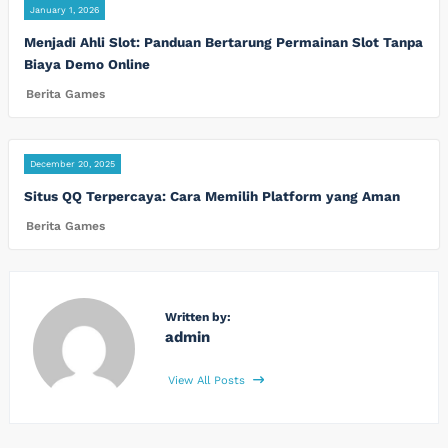
January 1, 2026
Menjadi Ahli Slot: Panduan Bertarung Permainan Slot Tanpa
Biaya Demo Online
Berita Games
December 20, 2025
Situs QQ Terpercaya: Cara Memilih Platform yang Aman
Berita Games
Written by:
admin
View All Posts