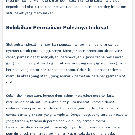
masing-masing. Mari kita bahas lebih dalam tentang bagaimana slot
deposit dari slot pulsa bisa menyatukan kedua elemen penting ini dalam
satu paket yang memuaskan.
Kelebihan Permainan Pulsanya Indosat
Slot pulsa Indosat memberikan pengalaman bermain yang lancar dan
nyaman untuk para penggunanya. Menggunakan kecepatan akses yang
cepat, pemain dapat menjelajahi beraneka jenis game tanpa merasakan
gangguan. Ini sangat penting untuk mereka yang mengiginkan pengalaman
bermain yang lancar dan tanpa hambatan. Selain itu, Indosat terkenal
memiliki akses yang stabil, yang menarik perhatian para penggemar slot
slot.
Selain dari kecepatan, kemudahan dalam melakukan setoran juga
merupakan salah satu kekuatan slot pulsa Indosat. Pemain dapat
melaksanakan permainan deposit pulsa dengan mudah, tanpa perlu
cemas tentang proses yang kompleks. Dengan segudang cara pembayaran
yang tersedia, termasuk permainan via pulsa, pemain memiliki
fleksibilitas dalam mengatur keuangannya. Hal ini memudahkan para
pemain untuk menikmati permainan kapan saja dan di mana saja.