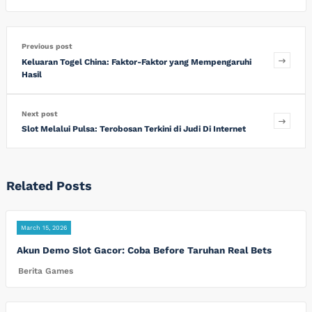
Previous post
Keluaran Togel China: Faktor-Faktor yang Mempengaruhi
Hasil
Next post
Slot Melalui Pulsa: Terobosan Terkini di Judi Di Internet
Related Posts
March 15, 2026
Akun Demo Slot Gacor: Coba Before Taruhan Real Bets
Berita Games