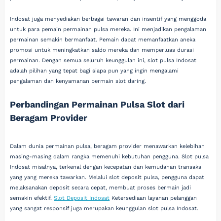
Indosat juga menyediakan berbagai tawaran dan insentif yang menggoda
untuk para pemain permainan pulsa mereka. Ini menjadikan pengalaman
permainan semakin bermanfaat. Pemain dapat memanfaatkan aneka
promosi untuk meningkatkan saldo mereka dan memperluas durasi
permainan. Dengan semua seluruh keunggulan ini, slot pulsa Indosat
adalah pilihan yang tepat bagi siapa pun yang ingin mengalami
pengalaman dan kenyamanan bermain slot daring.
Perbandingan Permainan Pulsa Slot dari
Beragam Provider
Dalam dunia permainan pulsa, beragam provider menawarkan kelebihan
masing-masing dalam rangka memenuhi kebutuhan pengguna. Slot pulsa
Indosat misalnya, terkenal dengan kecepatan dan kemudahan transaksi
yang yang mereka tawarkan. Melalui slot deposit pulsa, pengguna dapat
melaksanakan deposit secara cepat, membuat proses bermain jadi
semakin efektif.
Slot Deposit Indosat
Ketersediaan layanan pelanggan
yang sangat responsif juga merupakan keunggulan slot pulsa Indosat.