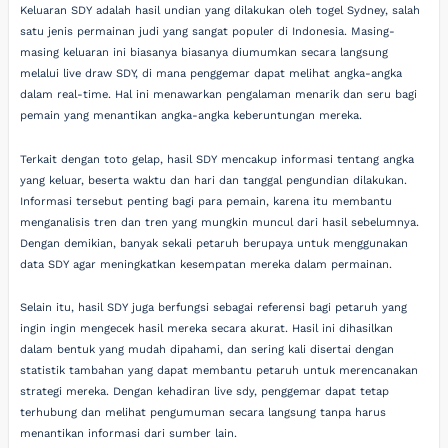
Keluaran SDY adalah hasil undian yang dilakukan oleh togel Sydney, salah
satu jenis permainan judi yang sangat populer di Indonesia. Masing-
masing keluaran ini biasanya biasanya diumumkan secara langsung
melalui live draw SDY, di mana penggemar dapat melihat angka-angka
dalam real-time. Hal ini menawarkan pengalaman menarik dan seru bagi
pemain yang menantikan angka-angka keberuntungan mereka.
Terkait dengan toto gelap, hasil SDY mencakup informasi tentang angka
yang keluar, beserta waktu dan hari dan tanggal pengundian dilakukan.
Informasi tersebut penting bagi para pemain, karena itu membantu
menganalisis tren dan tren yang mungkin muncul dari hasil sebelumnya.
Dengan demikian, banyak sekali petaruh berupaya untuk menggunakan
data SDY agar meningkatkan kesempatan mereka dalam permainan.
Selain itu, hasil SDY juga berfungsi sebagai referensi bagi petaruh yang
ingin ingin mengecek hasil mereka secara akurat. Hasil ini dihasilkan
dalam bentuk yang mudah dipahami, dan sering kali disertai dengan
statistik tambahan yang dapat membantu petaruh untuk merencanakan
strategi mereka. Dengan kehadiran live sdy, penggemar dapat tetap
terhubung dan melihat pengumuman secara langsung tanpa harus
menantikan informasi dari sumber lain.