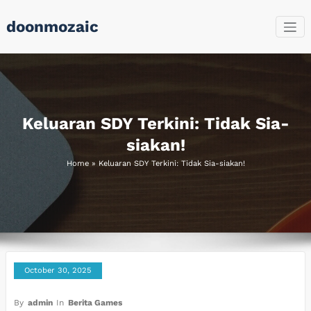
Skip
doonmozaic
to
content
Keluaran SDY Terkini: Tidak Sia-
siakan!
Home
»
Keluaran SDY Terkini: Tidak Sia-siakan!
October 30, 2025
By
admin
In
Berita Games