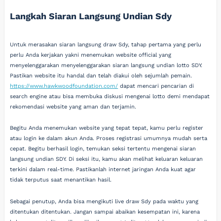
Langkah Siaran Langsung Undian Sdy
Untuk merasakan siaran langsung draw Sdy, tahap pertama yang perlu
perlu Anda kerjakan yakni menemukan website official yang
menyelenggarakan menyelenggarakan siaran langsung undian lotto SDY.
Pastikan website itu handal dan telah diakui oleh sejumlah pemain.
https://www.hawkwoodfoundation.com/
dapat mencari pencarian di
search engine atau bisa membuka diskusi mengenai lotto demi mendapat
rekomendasi website yang aman dan terjamin.
Begitu Anda menemukan website yang tepat tepat, kamu perlu register
atau login ke dalam akun Anda. Proses registrasi umumnya mudah serta
cepat. Begitu berhasil login, temukan seksi tertentu mengenai siaran
langsung undian SDY. Di seksi itu, kamu akan melihat keluaran keluaran
terkini dalam real-time. Pastikanlah internet jaringan Anda kuat agar
tidak terputus saat menantikan hasil.
Sebagai penutup, Anda bisa mengikuti live draw Sdy pada waktu yang
ditentukan ditentukan. Jangan sampai abaikan kesempatan ini, karena