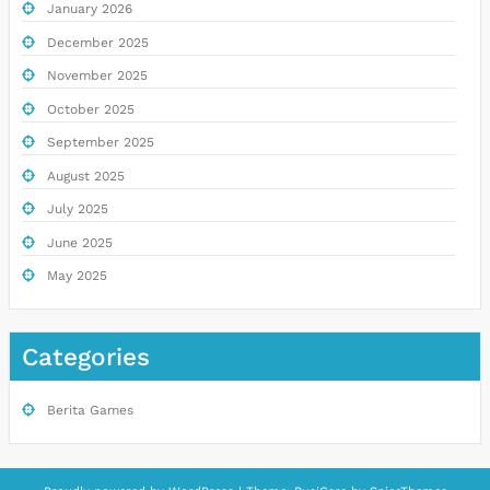
January 2026
December 2025
November 2025
October 2025
September 2025
August 2025
July 2025
June 2025
May 2025
Categories
Berita Games