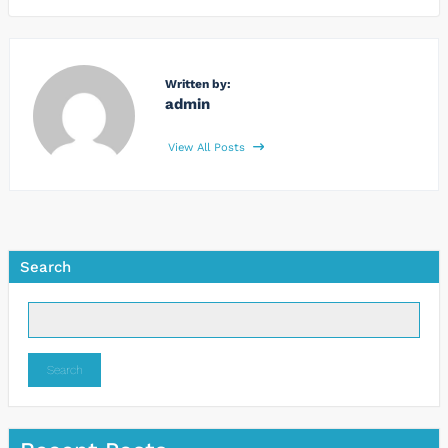
Written by:
admin
View All Posts
Search
Search