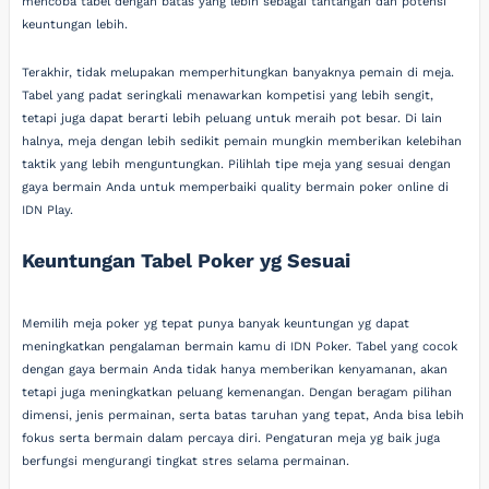
mencoba tabel dengan batas yang lebih sebagai tantangan dan potensi
keuntungan lebih.
Terakhir, tidak melupakan memperhitungkan banyaknya pemain di meja.
Tabel yang padat seringkali menawarkan kompetisi yang lebih sengit,
tetapi juga dapat berarti lebih peluang untuk meraih pot besar. Di lain
halnya, meja dengan lebih sedikit pemain mungkin memberikan kelebihan
taktik yang lebih menguntungkan. Pilihlah tipe meja yang sesuai dengan
gaya bermain Anda untuk memperbaiki quality bermain poker online di
IDN Play.
Keuntungan Tabel Poker yg Sesuai
Memilih meja poker yg tepat punya banyak keuntungan yg dapat
meningkatkan pengalaman bermain kamu di IDN Poker. Tabel yang cocok
dengan gaya bermain Anda tidak hanya memberikan kenyamanan, akan
tetapi juga meningkatkan peluang kemenangan. Dengan beragam pilihan
dimensi, jenis permainan, serta batas taruhan yang tepat, Anda bisa lebih
fokus serta bermain dalam percaya diri. Pengaturan meja yg baik juga
berfungsi mengurangi tingkat stres selama permainan.