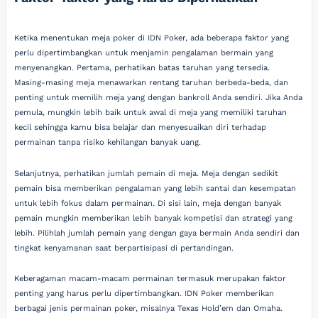
Ketika menentukan meja poker di IDN Poker, ada beberapa faktor yang
perlu dipertimbangkan untuk menjamin pengalaman bermain yang
menyenangkan. Pertama, perhatikan batas taruhan yang tersedia.
Masing-masing meja menawarkan rentang taruhan berbeda-beda, dan
penting untuk memilih meja yang dengan bankroll Anda sendiri. Jika Anda
pemula, mungkin lebih baik untuk awal di meja yang memiliki taruhan
kecil sehingga kamu bisa belajar dan menyesuaikan diri terhadap
permainan tanpa risiko kehilangan banyak uang.
Selanjutnya, perhatikan jumlah pemain di meja. Meja dengan sedikit
pemain bisa memberikan pengalaman yang lebih santai dan kesempatan
untuk lebih fokus dalam permainan. Di sisi lain, meja dengan banyak
pemain mungkin memberikan lebih banyak kompetisi dan strategi yang
lebih. Pilihlah jumlah pemain yang dengan gaya bermain Anda sendiri dan
tingkat kenyamanan saat berpartisipasi di pertandingan.
Keberagaman macam-macam permainan termasuk merupakan faktor
penting yang harus perlu dipertimbangkan. IDN Poker memberikan
berbagai jenis permainan poker, misalnya Texas Hold’em dan Omaha.