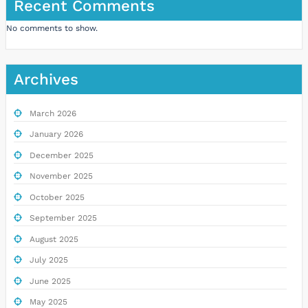
Recent Comments
No comments to show.
Archives
March 2026
January 2026
December 2025
November 2025
October 2025
September 2025
August 2025
July 2025
June 2025
May 2025