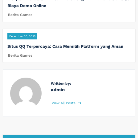
Biaya Demo Online
Berita Games
December 20, 2025
Situs QQ Terpercaya: Cara Memilih Platform yang Aman
Berita Games
Written by:
admin
View All Posts