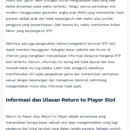
mesin slot ‘gacor’ lebih mungkin untuk menghasilkan hasil yang baik
ketika dimainkan pada waktu tertentu. Tetapi, semua permainan slot
modern menggunakan generator angka acak (RNG) yang memastikan hasil
putaran adalah acak dan tidak terpengaruh oleh waktu atau jumlah
pengguna yang berpartisipasi. Oleh karena itu, waktu memainkan bukan
faktor yang berpengaruh RTP.
Akhirnya, ada juga pengandaian bahwa mengetahui bocoran RTP slot
dapat memberi keunggulan. Sebagian besar website dan forum di
internet yang mengklaim menyediakan informasi berguna mengenai RTP
slot tertentu. Namun, informasi itu sering kali tidak akurat dan bisa
menjadi kabar burung belaka. Lebih baik, pengguna sebaiknya
memfokuskan diri pada pengalaman game dan menentukan permainan
sesuai dengan kesenangan dan manajemen bankroll, ketimbang
mengandalkan mitos atau informasi tidak pasti.
Informasi dan Ulasan Return to Player Slot
Return to Player atau Return to Player adalah persentase yang
menandakan berapa besar sebuah slot akan mengembalikan uang bagi
pengguna dari total taruhan yang dalam jangka panjang. Sebagai contoh,