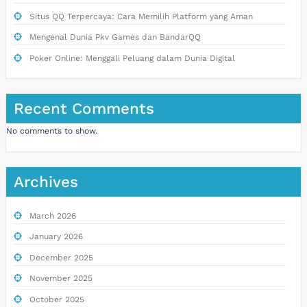
Situs QQ Terpercaya: Cara Memilih Platform yang Aman
Mengenal Dunia Pkv Games dan BandarQQ
Poker Online: Menggali Peluang dalam Dunia Digital
Recent Comments
No comments to show.
Archives
March 2026
January 2026
December 2025
November 2025
October 2025