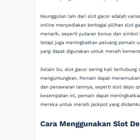
Keunggulan lain dari slot gacor adalah vari
online menyediakan berbagai pilihan slot g
menarik, seperti putaran bonus dan simbol 
tetapi juga meningkatkan peluang pemain
yang dapat digunakan untuk meraih kemen
Selain itu, slot gacor sering kali terhubun
menguntungkan. Pemain dapat menemukan b
dan penawaran lainnya, seperti slot depo q
kesempatan ini, pemain dapat meningkatka
mereka untuk meraih jackpot yang diidamk
Cara Menggunakan Slot D