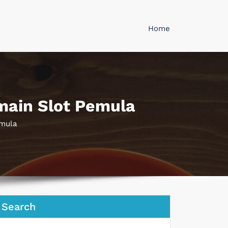
Home
main Slot Pemula
emula
Search