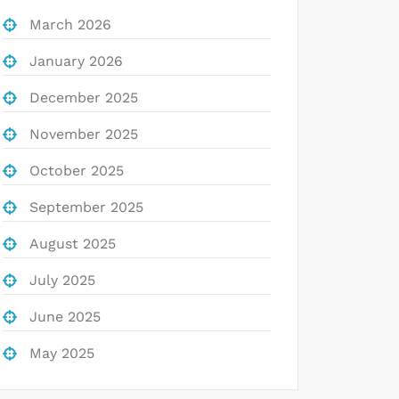
March 2026
January 2026
December 2025
November 2025
October 2025
September 2025
August 2025
July 2025
June 2025
May 2025