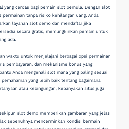
 yang cerdas bagi pemain slot pemula. Dengan slot
 permainan tanpa risiko kehilangan uang. Anda
kan layanan slot demo dan mendaftar jika
 tersedia secara gratis, memungkinkan pemain untuk
ang ada.
an waktu untuk menjelajahi berbagai opsi permainan
garis pembayaran, dan mekanisme bonus yang
bantu Anda mengenali slot mana yang paling sesuai
 pemahaman yang lebih baik tentang bagaimana
rtanyaan atau kebingungan, kebanyakan situs juga
meskipun slot demo memberikan gambaran yang jelas
idak sepenuhnya mencerminkan kondisi bermain