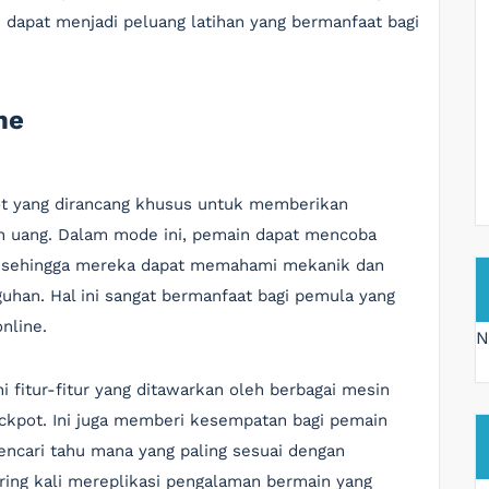
 dapat menjadi peluang latihan yang bermanfaat bagi
ne
t yang dirancang khusus untuk memberikan
an uang. Dalam mode ini, pemain dapat mencoba
is, sehingga mereka dapat memahami mekanik dan
han. Hal ini sangat bermanfaat bagi pemula yang
online.
N
i fitur-fitur yang ditawarkan oleh berbagai mesin
ackpot. Ini juga memberi kesempatan bagi pemain
ncari tahu mana yang paling sesuai dengan
ering kali mereplikasi pengalaman bermain yang