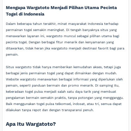
Mengapa Wargatoto Menjadi Pilihan Utama Pecinta
Togel di Indonesia
Dalam beberapa tahun terakhir, minat masyarakat Indonesia terhadap
permainan togel semakin meningkat. Di tengah banyaknya situs yang
menawarkan layanan ini, wargatoto muncul sebagai pilihan utama bagi
pecinta togel. Dengan berbagai fitur menarik dan kenyamanan yang
ditawarkan, tidak heran jika wargatoto menjadi destinasi favorit bagi para
pemain.
Situs wargatoto tidak hanya memberikan kemudahan akses, tetapi juga
berbagai jenis permainan togel yang dapat dimainkan dengan mudah.
Website wargatoto menawarkan berbagai informasi yang diperlukan oleh
pemain, seperti panduan bermain dan promo menarik. Di samping itu,
keberadaan togel pulsa menjadi salah satu daya tarik yang membuat
pengalaman bermain semakin praktis, tanpa potongan yang mengganggu.
Baik menggunakan togel pulsa telkomsel, indosat, atau tri, semua dapat
dilakukan tanpa repot dan dengan transparansi penuh.
Apa Itu Wargatoto?