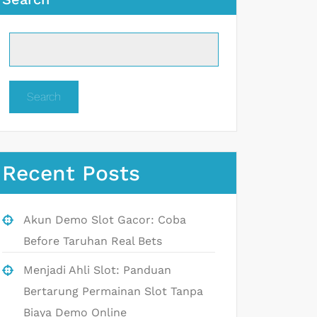
Search
Recent Posts
Akun Demo Slot Gacor: Coba
Before Taruhan Real Bets
Menjadi Ahli Slot: Panduan
Bertarung Permainan Slot Tanpa
Biaya Demo Online