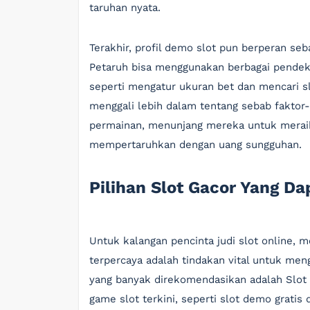
taruhan nyata.
Terakhir, profil demo slot pun berperan seb
Petaruh bisa menggunakan berbagai pende
seperti mengatur ukuran bet dan mencari sl
menggali lebih dalam tentang sebab faktor-f
permainan, menunjang mereka untuk meraih
mempertaruhkan dengan uang sungguhan.
Pilihan Slot Gacor Yang D
Untuk kalangan pencinta judi slot online,
terpercaya adalah tindakan vital untuk me
yang banyak direkomendasikan adalah Slot 
game slot terkini, seperti slot demo gratis