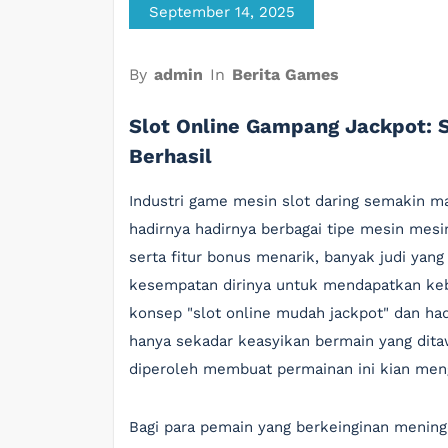
September 14, 2025
By
admin
In
Berita Games
Slot Online Gampang Jackpot: 
Berhasil
Industri game mesin slot daring semakin m
hadirnya hadirnya berbagai tipe mesin mesi
serta fitur bonus menarik, banyak judi ya
kesempatan dirinya untuk mendapatkan kebe
konsep "slot online mudah jackpot" dan had
hanya sekadar keasyikan bermain yang dit
diperoleh membuat permainan ini kian men
Bagi para pemain yang berkeinginan mening