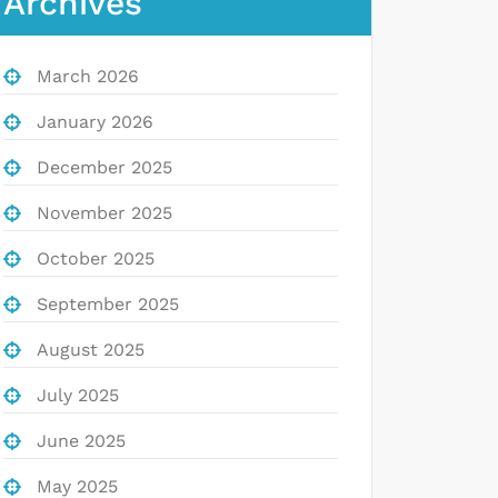
Archives
March 2026
January 2026
December 2025
November 2025
October 2025
September 2025
August 2025
July 2025
June 2025
May 2025