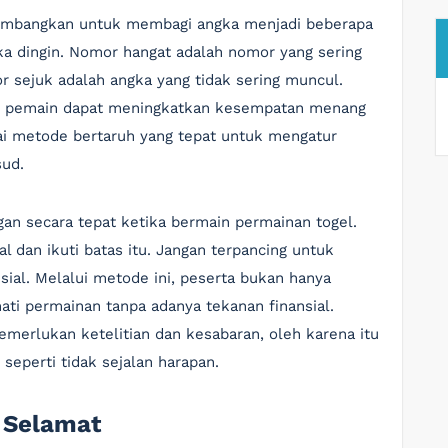
timbangkan untuk membagi angka menjadi beberapa
ka dingin. Nomor hangat adalah nomor yang sering
r sejuk adalah angka yang tidak sering muncul.
i, pemain dapat meningkatkan kesempatan menang
ai metode bertaruh yang tepat untuk mengatur
sud.
gan secara tepat ketika bermain permainan togel.
l dan ikuti batas itu. Jangan terpancing untuk
nsial. Melalui metode ini, peserta bukan hanya
ti permainan tanpa adanya tekanan finansial.
merlukan ketelitian dan kesabaran, oleh karena itu
seperti tidak sejalan harapan.
 Selamat