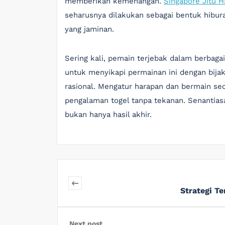
memberikan kemenangan.
Singapore Jitu Ha
seharusnya dilakukan sebagai bentuk hibur
yang jaminan.
Sering kali, pemain terjebak dalam berbaga
untuk menyikapi permainan ini dengan bijak
rasional. Mengatur harapan dan bermain sec
pengalaman togel tanpa tekanan. Senantias
bukan hanya hasil akhir.
Strategi T
Next post