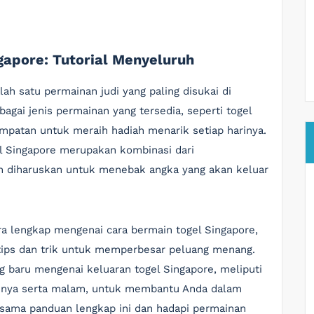
gapore: Tutorial Menyeluruh
ah satu permainan judi yang paling disukai di
agai jenis permainan yang tersedia, seperti togel
empatan untuk meraih hadiah menarik setiap harinya.
l Singapore merupakan kombinasi dari
in diharuskan untuk menebak angka yang akan keluar
ra lengkap mengenai cara bermain togel Singapore,
 tips dan trik untuk memperbesar peluang menang.
g baru mengenai keluaran togel Singapore, meliputi
rinya serta malam, untuk membantu Anda dalam
rsama panduan lengkap ini dan hadapi permainan