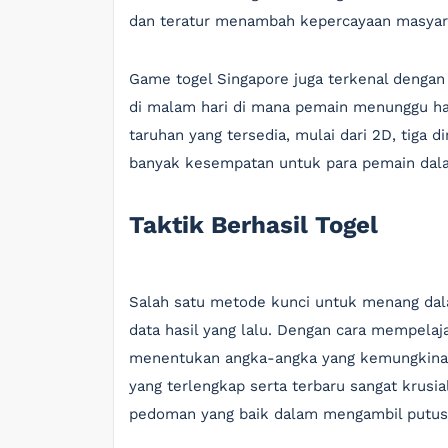
dan teratur menambah kepercayaan masyara
Game togel Singapore juga terkenal dengan 
di malam hari di mana pemain menunggu ha
taruhan yang tersedia, mulai dari 2D, tiga
banyak kesempatan untuk para pemain dal
Taktik Berhasil Togel
Salah satu metode kunci untuk menang dala
data hasil yang lalu. Dengan cara mempelaj
menentukan angka-angka yang kemungkinan
yang terlengkap serta terbaru sangat krusial
pedoman yang baik dalam mengambil putus