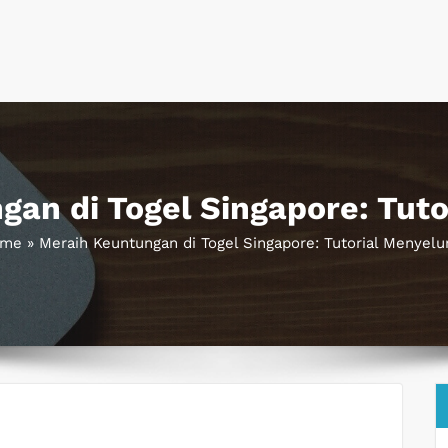
an di Togel Singapore: Tut
ome
»
Meraih Keuntungan di Togel Singapore: Tutorial Menyelu