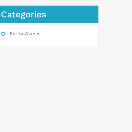
Categories
Berita Games