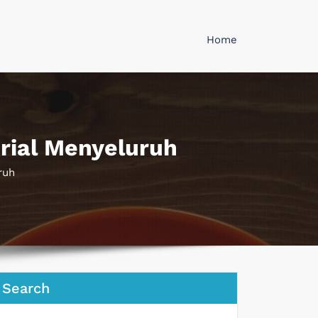
Home
orial Menyeluruh
ruh
Search