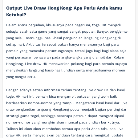
Output Live Draw Hong Kong: Apa Perlu Anda kamu
Ketahui?
Dalam arena perjudian, khususnya pada negeri ini, togel HK menjadi
sebagai salah satu game yang sangat sangat populer. Banyak penggemar
yang selalu menunggu hasil-hasil pengundian langsung Hongkong di
setiap hari. Aktivitas tersebut bukan hanya menawannya bagi para
pemain yang mencoba peruntungannya, tetapi juga bagi bagi siapa saja
yang penasaran penasaran pada angka-angka yang diambil dari Kolam
Hongkong. Live draw HK menawarkan peluang bagi para pemain supaya
menyaksikan langsung hasil-hasil undian serta menjadikannya momen
yang sangat seru.
Dengan adanya setiap informasi terkini tentang live draw HK dan hasil
togel HK hari ini, pemain bisa mengambil putusan yang lebih baik
berdasarkan nomor-nomor yang tampil. Mengetahui hasil hasil dari live
draw pengundian langsung Hongkong pools menjadi bagian penting dari
strategi game togel, sehingga beberapa petaruh dapat mengantisipasi
nomor-nomor yang mungkin akan muncul pada undian berikutnya.
Tulisan ini akan akan membahas semua apa perlu Anda tahu soal live
draw HK, serta menyediakan panduan tentang cara mengikuti update