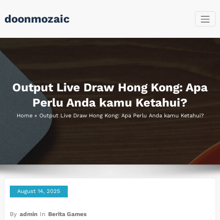
Skip
doonmozaic
to
content
Output Live Draw Hong Kong: Apa
Perlu Anda kamu Ketahui?
Home
»
Output Live Draw Hong Kong: Apa Perlu Anda kamu Ketahui?
August 14, 2025
By
admin
In
Berita Games