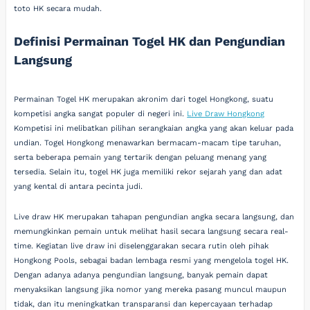
toto HK secara mudah.
Definisi Permainan Togel HK dan Pengundian
Langsung
Permainan Togel HK merupakan akronim dari togel Hongkong, suatu
kompetisi angka sangat populer di negeri ini.
Live Draw Hongkong
Kompetisi ini melibatkan pilihan serangkaian angka yang akan keluar pada
undian. Togel Hongkong menawarkan bermacam-macam tipe taruhan,
serta beberapa pemain yang tertarik dengan peluang menang yang
tersedia. Selain itu, togel HK juga memiliki rekor sejarah yang dan adat
yang kental di antara pecinta judi.
Live draw HK merupakan tahapan pengundian angka secara langsung, dan
memungkinkan pemain untuk melihat hasil secara langsung secara real-
time. Kegiatan live draw ini diselenggarakan secara rutin oleh pihak
Hongkong Pools, sebagai badan lembaga resmi yang mengelola togel HK.
Dengan adanya adanya pengundian langsung, banyak pemain dapat
menyaksikan langsung jika nomor yang mereka pasang muncul maupun
tidak, dan itu meningkatkan transparansi dan kepercayaan terhadap