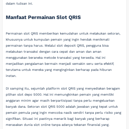
dalam tulisan ini.
Manfaat Permainan Slot QRIS
Permainan slot QRIS memberikan kemudahan untuk melakukan setoran,
khususnya untuk kumpulan pemain yang ingin hendak menikmati
permainan tanpa harus. Melalui slot deposit QRIS, pengguna bisa
melakukan transaksi dengan cara cepat dan aman dan aman
menggunakan beraneka metode transaksi yang tersedia. Hal ini
menjadikan pengalaman bermain menjadi semakin seru serta efektif,
terutama untuk mereka yang menginginkan berharap pada hiburan
instan.
Di samping itu, sejumlah platform slot QRIS yang menyediakan beragam
pilihan slot depo 5000. Hal ini memungkinkan pemain yang memiliki
anggaran minim agar masih berpartisipasi tanpa perlu mengeluarkan
banyak dana. Setoran slot QRIS 5000 adalah jawaban yang tepat untuk
pemain pemula yang ingin mencoba nasib sendiri tanpa perlu risiko yang
signifikan. Situasi ini pastinya menarik bagi banyak yang berharap
merasakan dunia slot online tanpa adanya tekanan finansial yang.