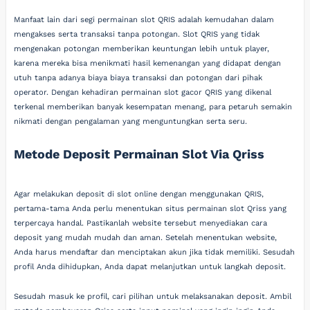
Manfaat lain dari segi permainan slot QRIS adalah kemudahan dalam
mengakses serta transaksi tanpa potongan. Slot QRIS yang tidak
mengenakan potongan memberikan keuntungan lebih untuk player,
karena mereka bisa menikmati hasil kemenangan yang didapat dengan
utuh tanpa adanya biaya biaya transaksi dan potongan dari pihak
operator. Dengan kehadiran permainan slot gacor QRIS yang dikenal
terkenal memberikan banyak kesempatan menang, para petaruh semakin
nikmati dengan pengalaman yang menguntungkan serta seru.
Metode Deposit Permainan Slot Via Qriss
Agar melakukan deposit di slot online dengan menggunakan QRIS,
pertama-tama Anda perlu menentukan situs permainan slot Qriss yang
terpercaya handal. Pastikanlah website tersebut menyediakan cara
deposit yang mudah mudah dan aman. Setelah menentukan website,
Anda harus mendaftar dan menciptakan akun jika tidak memiliki. Sesudah
profil Anda dihidupkan, Anda dapat melanjutkan untuk langkah deposit.
Sesudah masuk ke profil, cari pilihan untuk melaksanakan deposit. Ambil