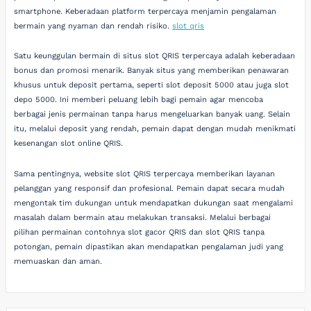
smartphone. Keberadaan platform terpercaya menjamin pengalaman
bermain yang nyaman dan rendah risiko.
slot qris
Satu keunggulan bermain di situs slot QRIS terpercaya adalah keberadaan
bonus dan promosi menarik. Banyak situs yang memberikan penawaran
khusus untuk deposit pertama, seperti slot deposit 5000 atau juga slot
depo 5000. Ini memberi peluang lebih bagi pemain agar mencoba
berbagai jenis permainan tanpa harus mengeluarkan banyak uang. Selain
itu, melalui deposit yang rendah, pemain dapat dengan mudah menikmati
kesenangan slot online QRIS.
Sama pentingnya, website slot QRIS terpercaya memberikan layanan
pelanggan yang responsif dan profesional. Pemain dapat secara mudah
mengontak tim dukungan untuk mendapatkan dukungan saat mengalami
masalah dalam bermain atau melakukan transaksi. Melalui berbagai
pilihan permainan contohnya slot gacor QRIS dan slot QRIS tanpa
potongan, pemain dipastikan akan mendapatkan pengalaman judi yang
memuaskan dan aman.