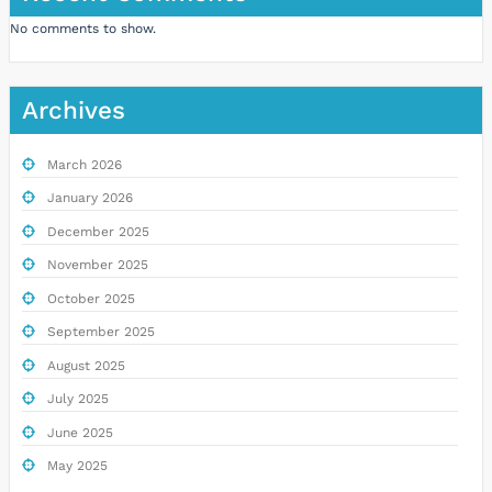
No comments to show.
Archives
March 2026
January 2026
December 2025
November 2025
October 2025
September 2025
August 2025
July 2025
June 2025
May 2025