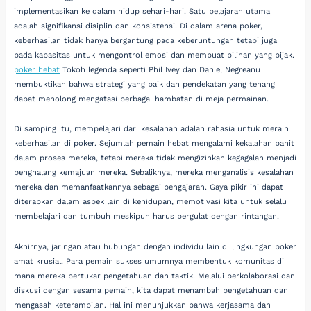
implementasikan ke dalam hidup sehari-hari. Satu pelajaran utama
adalah signifikansi disiplin dan konsistensi. Di dalam arena poker,
keberhasilan tidak hanya bergantung pada keberuntungan tetapi juga
pada kapasitas untuk mengontrol emosi dan membuat pilihan yang bijak.
poker hebat
Tokoh legenda seperti Phil Ivey dan Daniel Negreanu
membuktikan bahwa strategi yang baik dan pendekatan yang tenang
dapat menolong mengatasi berbagai hambatan di meja permainan.
Di samping itu, mempelajari dari kesalahan adalah rahasia untuk meraih
keberhasilan di poker. Sejumlah pemain hebat mengalami kekalahan pahit
dalam proses mereka, tetapi mereka tidak mengizinkan kegagalan menjadi
penghalang kemajuan mereka. Sebaliknya, mereka menganalisis kesalahan
mereka dan memanfaatkannya sebagai pengajaran. Gaya pikir ini dapat
diterapkan dalam aspek lain di kehidupan, memotivasi kita untuk selalu
membelajari dan tumbuh meskipun harus bergulat dengan rintangan.
Akhirnya, jaringan atau hubungan dengan individu lain di lingkungan poker
amat krusial. Para pemain sukses umumnya membentuk komunitas di
mana mereka bertukar pengetahuan dan taktik. Melalui berkolaborasi dan
diskusi dengan sesama pemain, kita dapat menambah pengetahuan dan
mengasah keterampilan. Hal ini menunjukkan bahwa kerjasama dan