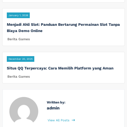
January 1, 2026
Menjadi Ahli Slot: Panduan Bertarung Permainan Slot Tanpa
Biaya Demo Online
Berita Games
December 20, 2025
Situs QQ Terpercaya: Cara Memilih Platform yang Aman
Berita Games
Written by:
admin
View All Posts