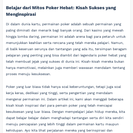
Belajar dari Mitos Poker Hebat: Kisah Sukses yang
Menginspirasi
Di dalam dunia kartu, permainan poker adalah sebuah permainan yang
paling diminati dan menarik bagi banyak orang. Dari kasino yang mewah
hingga lomba daring, permainan ini adalah arena bagi para petaruh untuk
menunjukkan keahlian serta rencana yang telah mereka pelajari. Namun,
di balik keseruan serunya dan tantangan yang ada itu, tersimpan beragam
pelajaran yang penting yang bisa diambil dari legendaris poker hebat yang
telah membuat jejak yang sukses di dunia ini. Kisah-kisah mereka bukan
hanya memotivasi, melainkan juga memberi wawasan mendalam tentang
proses menuju kesuksesan.
Poker yang luar biasa tidak hanya soal keberuntungan, tetapi juga soal
kerja keras, dedikasi yang tinggi, serta pengertian yang mendalam
mengenai permainan ini. Dalam artikel ini, kami akan menggali beberapa
kisah kisah inspirasi dari para pemain poker yang telah mencapai
kesuksesan yang luar biasa. Dengan mempelajari jalan hidup mereka, kita
dapat belajar belajar dalam menghadapi tantangan serta diri kita sendiri
menuju pencapaian yang lebih tinggi dalam permainan kartu maupun
kehidupan. Ayo kita lihat perjalanan mereka yang berinspirasi dan