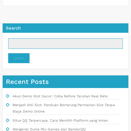
Search
Search
Recent Posts
Akun Demo Slot Gacor: Coba Before Taruhan Real Bets
Menjadi Ahli Slot: Panduan Bertarung Permainan Slot Tanpa
Biaya Demo Online
Situs QQ Terpercaya: Cara Memilih Platform yang Aman
Mengenal Dunia Pkv Games dan BandarQQ