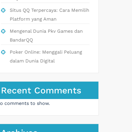
Situs QQ Terpercaya: Cara Memilih
Platform yang Aman
Mengenal Dunia Pkv Games dan
BandarQQ
Poker Online: Menggali Peluang
dalam Dunia Digital
Recent Comments
o comments to show.