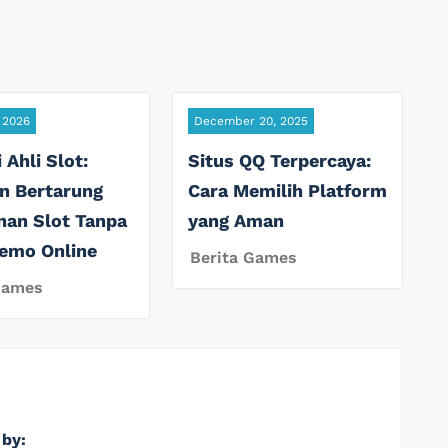
, 2026
December 20, 2025
 Ahli Slot:
Situs QQ Terpercaya:
n Bertarung
Cara Memilih Platform
nan Slot Tanpa
yang Aman
Demo Online
Berita Games
Games
 by: