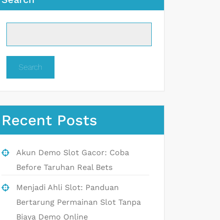
Search
Recent Posts
Akun Demo Slot Gacor: Coba
Before Taruhan Real Bets
Menjadi Ahli Slot: Panduan
Bertarung Permainan Slot Tanpa
Biaya Demo Online