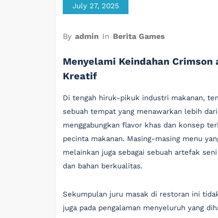
July 27, 2025
By
admin
In
Berita Games
Menyelami Keindahan Crimson 
Kreatif
Di tengah hiruk-pikuk industri makanan, t
sebuah tempat yang menawarkan lebih dari 
menggabungkan flavor khas dan konsep terk
pecinta makanan. Masing-masing menu yang
melainkan juga sebagai sebuah artefak sen
dan bahan berkualitas.
Sekumpulan juru masak di restoran ini tid
juga pada pengalaman menyeluruh yang dih