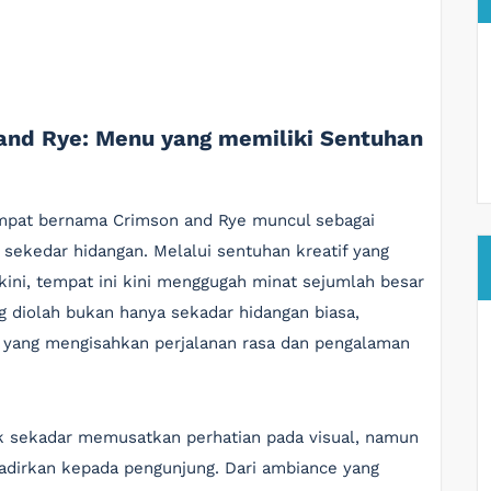
and Rye: Menu yang memiliki Sentuhan
empat bernama Crimson and Rye muncul sebagai
sekedar hidangan. Melalui sentuhan kreatif yang
ini, tempat ini kini menggugah minat sejumlah besar
 diolah bukan hanya sekadar hidangan biasa,
i yang mengisahkan perjalanan rasa dan pengalaman
ak sekadar memusatkan perhatian pada visual, namun
adirkan kepada pengunjung. Dari ambiance yang