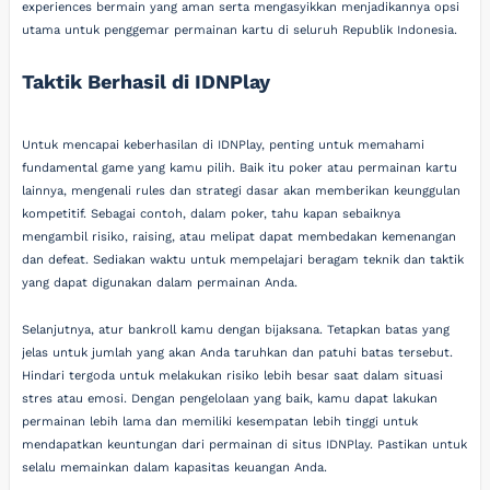
experiences bermain yang aman serta mengasyikkan menjadikannya opsi
utama untuk penggemar permainan kartu di seluruh Republik Indonesia.
Taktik Berhasil di IDNPlay
Untuk mencapai keberhasilan di IDNPlay, penting untuk memahami
fundamental game yang kamu pilih. Baik itu poker atau permainan kartu
lainnya, mengenali rules dan strategi dasar akan memberikan keunggulan
kompetitif. Sebagai contoh, dalam poker, tahu kapan sebaiknya
mengambil risiko, raising, atau melipat dapat membedakan kemenangan
dan defeat. Sediakan waktu untuk mempelajari beragam teknik dan taktik
yang dapat digunakan dalam permainan Anda.
Selanjutnya, atur bankroll kamu dengan bijaksana. Tetapkan batas yang
jelas untuk jumlah yang akan Anda taruhkan dan patuhi batas tersebut.
Hindari tergoda untuk melakukan risiko lebih besar saat dalam situasi
stres atau emosi. Dengan pengelolaan yang baik, kamu dapat lakukan
permainan lebih lama dan memiliki kesempatan lebih tinggi untuk
mendapatkan keuntungan dari permainan di situs IDNPlay. Pastikan untuk
selalu memainkan dalam kapasitas keuangan Anda.