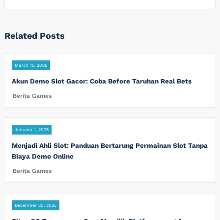
Related Posts
March 15, 2026
Akun Demo Slot Gacor: Coba Before Taruhan Real Bets
Berita Games
January 1, 2026
Menjadi Ahli Slot: Panduan Bertarung Permainan Slot Tanpa
Biaya Demo Online
Berita Games
December 20, 2025