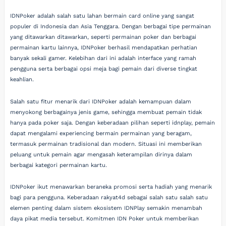
IDNPoker adalah salah satu lahan bermain card online yang sangat
populer di Indonesia dan Asia Tenggara. Dengan berbagai tipe permainan
yang ditawarkan ditawarkan, seperti permainan poker dan berbagai
permainan kartu lainnya, IDNPoker berhasil mendapatkan perhatian
banyak sekali gamer. Kelebihan dari ini adalah interface yang ramah
pengguna serta berbagai opsi meja bagi pemain dari diverse tingkat
keahlian.
Salah satu fitur menarik dari IDNPoker adalah kemampuan dalam
menyokong berbagainya jenis game, sehingga membuat pemain tidak
hanya pada poker saja. Dengan keberadaan pilihan seperti idnplay, pemain
dapat mengalami experiencing bermain permainan yang beragam,
termasuk permainan tradisional dan modern. Situasi ini memberikan
peluang untuk pemain agar mengasah keterampilan dirinya dalam
berbagai kategori permainan kartu.
IDNPoker ikut menawarkan beraneka promosi serta hadiah yang menarik
bagi para pengguna. Keberadaan rakyat4d sebagai salah satu salah satu
elemen penting dalam sistem ekosistem IDNPlay semakin menambah
daya pikat media tersebut. Komitmen IDN Poker untuk memberikan