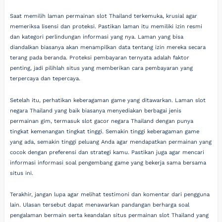
Saat memilih laman permainan slot Thailand terkemuka, krusial agar
memeriksa lisensi dan proteksi. Pastikan laman itu memiliki izin resmi
dan kategori perlindungan informasi yang nya. Laman yang bisa
diandalkan biasanya akan menampilkan data tentang izin mereka secara
terang pada beranda. Proteksi pembayaran ternyata adalah faktor
penting, jadi pilihlah situs yang memberikan cara pembayaran yang
terpercaya dan tepercaya.
Setelah itu, perhatikan keberagaman game yang ditawarkan. Laman slot
negara Thailand yang baik biasanya menyediakan berbagai jenis
permainan gim, termasuk slot gacor negara Thailand dengan punya
tingkat kemenangan tingkat tinggi. Semakin tinggi keberagaman game
yang ada, semakin tinggi peluang Anda agar mendapatkan permainan yang
cocok dengan preferensi dan strategi kamu. Pastikan juga agar mencari
informasi informasi soal pengembang game yang bekerja sama bersama
situs ini.
Terakhir, jangan lupa agar melihat testimoni dan komentar dari pengguna
lain. Ulasan tersebut dapat menawarkan pandangan berharga soal
pengalaman bermain serta keandalan situs permainan slot Thailand yang