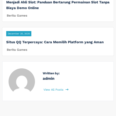
Menjadi Ahli Slot: Panduan Bertarung Permainan Slot Tanpa
Biaya Demo Online
Berita Games
December 20, 2025
Situs QQ Terpercaya: Cara Memilih Platform yang Aman
Berita Games
Written by:
admin
View All Posts