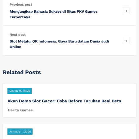
Previous post
Mengungkap Rahasia Sukses di Situs PKV Games
Terpercaya
Next post
Slot Melalui QR Indonesia: Gaya Baru dalam Dunia Judi
Online
Related Posts
March 15, 2026
Akun Demo Slot Gacor: Coba Before Taruhan Real Bets
Berita Games
January 1, 2026