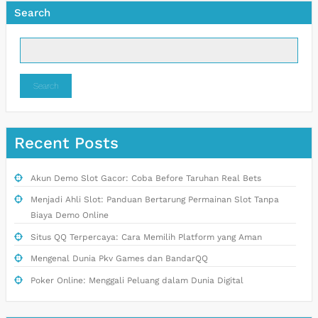
Search
Search
Recent Posts
Akun Demo Slot Gacor: Coba Before Taruhan Real Bets
Menjadi Ahli Slot: Panduan Bertarung Permainan Slot Tanpa
Biaya Demo Online
Situs QQ Terpercaya: Cara Memilih Platform yang Aman
Mengenal Dunia Pkv Games dan BandarQQ
Poker Online: Menggali Peluang dalam Dunia Digital